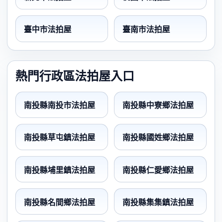
臺中市法拍屋
臺南市法拍屋
熱門行政區法拍屋入口
南投縣南投市法拍屋
南投縣中寮鄉法拍屋
南投縣草屯鎮法拍屋
南投縣國姓鄉法拍屋
南投縣埔里鎮法拍屋
南投縣仁愛鄉法拍屋
南投縣名間鄉法拍屋
南投縣集集鎮法拍屋