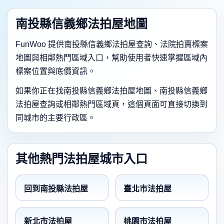
南投縣信義鄉法拍屋地圖
FunWoo 提供南投縣信義鄉法拍屋查詢、法院拍賣標案
地圖與相鄰熱門區域入口，幫助使用者快速掌握區域內
標案位置與底價資訊。
如果你正在找南投縣信義鄉法拍屋地圖、南投縣信義鄉
法拍屋查詢或相鄰熱門區域頁，這個頁面可直接切換到
同城市的主要行政區。
其他熱門法拍屋城市入口
回到南投縣法拍屋
臺北市法拍屋
新北市法拍屋
桃園市法拍屋