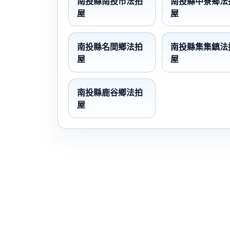
南投縣南投市法拍
南投縣中寮鄉法
屋
屋
南投縣名間鄉法拍
南投縣集集鎮法
屋
屋
南投縣鹿谷鄉法拍
屋