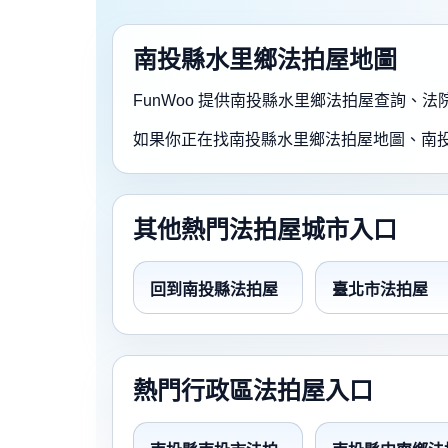
南投縣水里鄉法拍屋地圖
FunWoo 提供南投縣水里鄉法拍屋查詢
如果你正在找南投縣水里鄉法拍屋地圖、南
其他熱門法拍屋城市入口
回到南投縣法拍屋
臺北市法拍屋
熱門行政區法拍屋入口