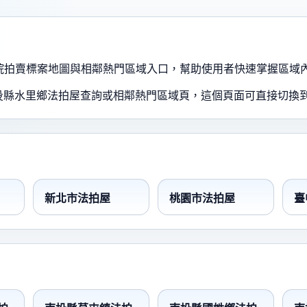
、法院拍賣標案地圖與相鄰熱門區域入口，幫助使用者快速掌握區域
投縣水里鄉法拍屋查詢或相鄰熱門區域頁，這個頁面可直接切換
新北市法拍屋
桃園市法拍屋
臺