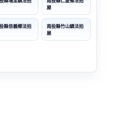
投縣埔里鎮法拍
南投縣仁愛鄉法拍
屋
投縣信義鄉法拍
南投縣竹山鎮法拍
屋