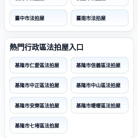
臺中市法拍屋
臺南市法拍屋
熱門行政區法拍屋入口
基隆市仁愛區法拍屋
基隆市信義區法拍屋
基隆市中正區法拍屋
基隆市中山區法拍屋
基隆市安樂區法拍屋
基隆市暖暖區法拍屋
基隆市七堵區法拍屋