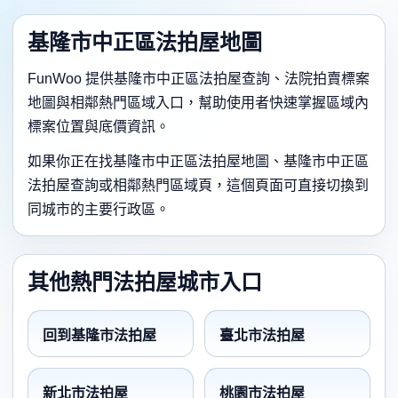
基隆市中正區法拍屋地圖
FunWoo 提供基隆市中正區法拍屋查詢、法院拍賣標案
地圖與相鄰熱門區域入口，幫助使用者快速掌握區域內
標案位置與底價資訊。
如果你正在找基隆市中正區法拍屋地圖、基隆市中正區
法拍屋查詢或相鄰熱門區域頁，這個頁面可直接切換到
同城市的主要行政區。
其他熱門法拍屋城市入口
回到基隆市法拍屋
臺北市法拍屋
新北市法拍屋
桃園市法拍屋