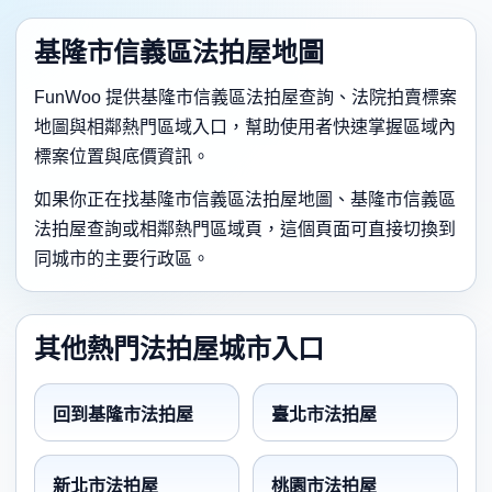
基隆市信義區法拍屋地圖
FunWoo 提供基隆市信義區法拍屋查詢、法院拍賣標案
地圖與相鄰熱門區域入口，幫助使用者快速掌握區域內
標案位置與底價資訊。
如果你正在找基隆市信義區法拍屋地圖、基隆市信義區
法拍屋查詢或相鄰熱門區域頁，這個頁面可直接切換到
同城市的主要行政區。
其他熱門法拍屋城市入口
回到基隆市法拍屋
臺北市法拍屋
新北市法拍屋
桃園市法拍屋