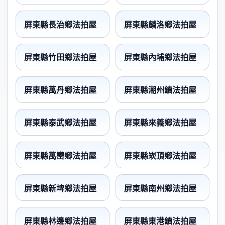
屏東縣長治鄉法拍屋
屏東縣麟洛鄉法拍屋
屏東縣竹田鄉法拍屋
屏東縣內埔鄉法拍屋
屏東縣萬丹鄉法拍屋
屏東縣潮州鎮法拍屋
屏東縣泰武鄉法拍屋
屏東縣來義鄉法拍屋
屏東縣萬巒鄉法拍屋
屏東縣崁頂鄉法拍屋
屏東縣新埤鄉法拍屋
屏東縣南州鄉法拍屋
屏東縣林邊鄉法拍屋
屏東縣東港鎮法拍屋