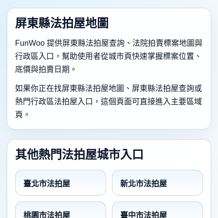
屏東縣法拍屋地圖
FunWoo 提供屏東縣法拍屋查詢、法院拍賣標案地圖與
行政區入口，幫助使用者從城市頁快速掌握標案位置、
底價與拍賣日期。
如果你正在找屏東縣法拍屋地圖、屏東縣法拍屋查詢或
熱門行政區法拍屋入口，這個頁面可直接進入主要區域
頁。
其他熱門法拍屋城市入口
臺北市法拍屋
新北市法拍屋
桃園市法拍屋
臺中市法拍屋