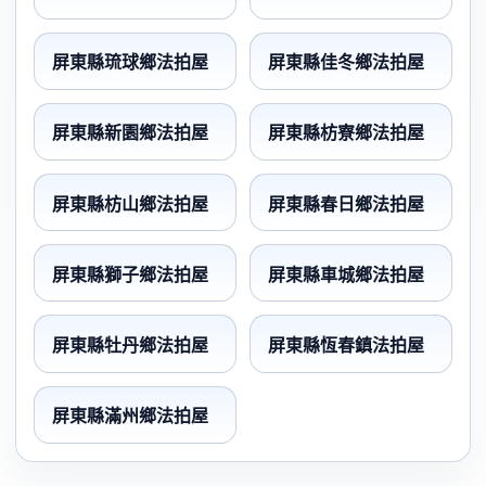
屏東縣琉球鄉法拍屋
屏東縣佳冬鄉法拍屋
屏東縣新園鄉法拍屋
屏東縣枋寮鄉法拍屋
屏東縣枋山鄉法拍屋
屏東縣春日鄉法拍屋
屏東縣獅子鄉法拍屋
屏東縣車城鄉法拍屋
屏東縣牡丹鄉法拍屋
屏東縣恆春鎮法拍屋
屏東縣滿州鄉法拍屋