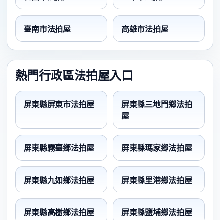
臺南市法拍屋
高雄市法拍屋
熱門行政區法拍屋入口
屏東縣屏東市法拍屋
屏東縣三地門鄉法拍
屋
屏東縣霧臺鄉法拍屋
屏東縣瑪家鄉法拍屋
屏東縣九如鄉法拍屋
屏東縣里港鄉法拍屋
屏東縣高樹鄉法拍屋
屏東縣鹽埔鄉法拍屋