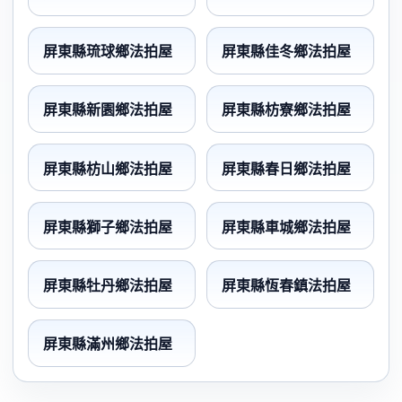
屏東縣琉球鄉法拍屋
屏東縣佳冬鄉法拍屋
屏東縣新園鄉法拍屋
屏東縣枋寮鄉法拍屋
屏東縣枋山鄉法拍屋
屏東縣春日鄉法拍屋
屏東縣獅子鄉法拍屋
屏東縣車城鄉法拍屋
屏東縣牡丹鄉法拍屋
屏東縣恆春鎮法拍屋
屏東縣滿州鄉法拍屋