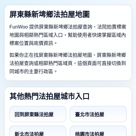
屏東縣新埤鄉法拍屋地圖
FunWoo 提供屏東縣新埤鄉法拍屋查詢、法院拍賣標案
地圖與相鄰熱門區域入口，幫助使用者快速掌握區域內
標案位置與底價資訊。
如果你正在找屏東縣新埤鄉法拍屋地圖、屏東縣新埤鄉
法拍屋查詢或相鄰熱門區域頁，這個頁面可直接切換到
同城市的主要行政區。
其他熱門法拍屋城市入口
回到屏東縣法拍屋
臺北市法拍屋
新北市法拍屋
桃園市法拍屋