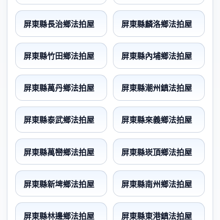
屏東縣長治鄉法拍屋
屏東縣麟洛鄉法拍屋
屏東縣竹田鄉法拍屋
屏東縣內埔鄉法拍屋
屏東縣萬丹鄉法拍屋
屏東縣潮州鎮法拍屋
屏東縣泰武鄉法拍屋
屏東縣來義鄉法拍屋
屏東縣萬巒鄉法拍屋
屏東縣崁頂鄉法拍屋
屏東縣新埤鄉法拍屋
屏東縣南州鄉法拍屋
屏東縣林邊鄉法拍屋
屏東縣東港鎮法拍屋