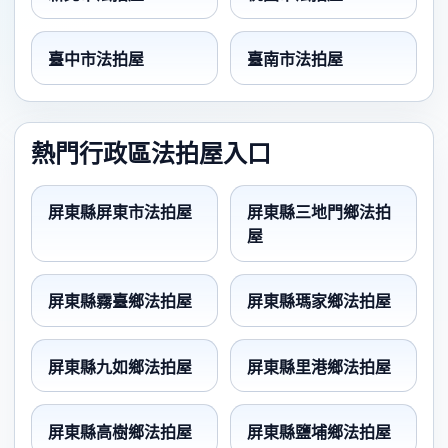
臺中市法拍屋
臺南市法拍屋
熱門行政區法拍屋入口
屏東縣屏東市法拍屋
屏東縣三地門鄉法拍
屋
屏東縣霧臺鄉法拍屋
屏東縣瑪家鄉法拍屋
屏東縣九如鄉法拍屋
屏東縣里港鄉法拍屋
屏東縣高樹鄉法拍屋
屏東縣鹽埔鄉法拍屋