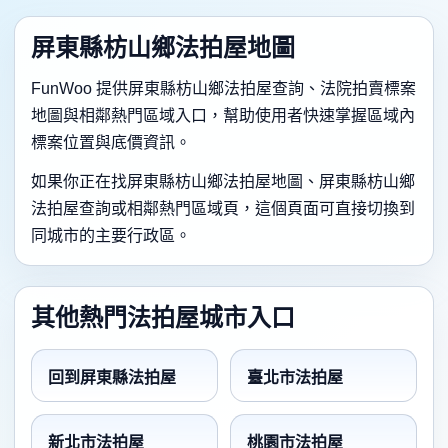
屏東縣枋山鄉法拍屋地圖
FunWoo 提供屏東縣枋山鄉法拍屋查詢、法院拍賣標案
地圖與相鄰熱門區域入口，幫助使用者快速掌握區域內
標案位置與底價資訊。
如果你正在找屏東縣枋山鄉法拍屋地圖、屏東縣枋山鄉
法拍屋查詢或相鄰熱門區域頁，這個頁面可直接切換到
同城市的主要行政區。
其他熱門法拍屋城市入口
回到屏東縣法拍屋
臺北市法拍屋
新北市法拍屋
桃園市法拍屋