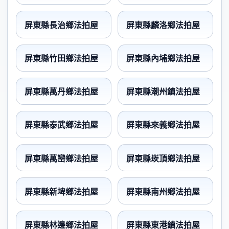
屏東縣長治鄉法拍屋
屏東縣麟洛鄉法拍屋
屏東縣竹田鄉法拍屋
屏東縣內埔鄉法拍屋
屏東縣萬丹鄉法拍屋
屏東縣潮州鎮法拍屋
屏東縣泰武鄉法拍屋
屏東縣來義鄉法拍屋
屏東縣萬巒鄉法拍屋
屏東縣崁頂鄉法拍屋
屏東縣新埤鄉法拍屋
屏東縣南州鄉法拍屋
屏東縣林邊鄉法拍屋
屏東縣東港鎮法拍屋