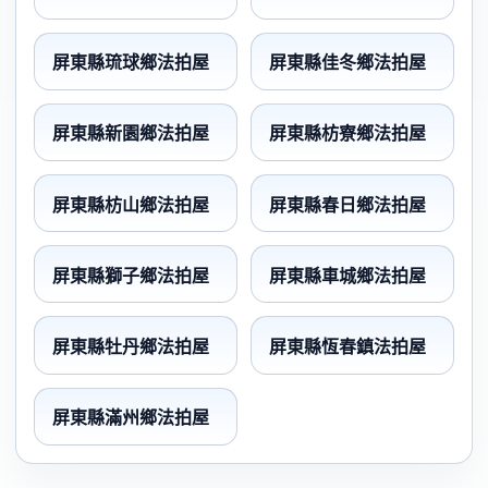
屏東縣琉球鄉法拍屋
屏東縣佳冬鄉法拍屋
屏東縣新園鄉法拍屋
屏東縣枋寮鄉法拍屋
屏東縣枋山鄉法拍屋
屏東縣春日鄉法拍屋
屏東縣獅子鄉法拍屋
屏東縣車城鄉法拍屋
屏東縣牡丹鄉法拍屋
屏東縣恆春鎮法拍屋
屏東縣滿州鄉法拍屋