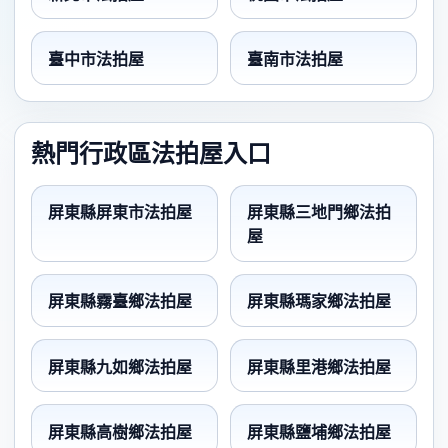
臺中市法拍屋
臺南市法拍屋
熱門行政區法拍屋入口
屏東縣屏東市法拍屋
屏東縣三地門鄉法拍
屋
屏東縣霧臺鄉法拍屋
屏東縣瑪家鄉法拍屋
屏東縣九如鄉法拍屋
屏東縣里港鄉法拍屋
屏東縣高樹鄉法拍屋
屏東縣鹽埔鄉法拍屋