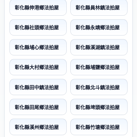
彰化縣伸港鄉法拍屋
彰化縣員林鎮法拍屋
彰化縣社頭鄉法拍屋
彰化縣永靖鄉法拍屋
彰化縣埔心鄉法拍屋
彰化縣溪湖鎮法拍屋
彰化縣大村鄉法拍屋
彰化縣埔鹽鄉法拍屋
彰化縣田中鎮法拍屋
彰化縣北斗鎮法拍屋
彰化縣田尾鄉法拍屋
彰化縣埤頭鄉法拍屋
彰化縣溪州鄉法拍屋
彰化縣竹塘鄉法拍屋