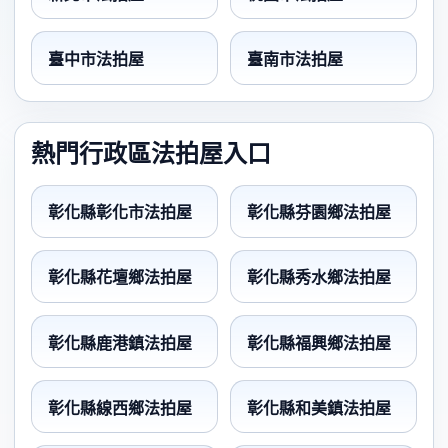
臺中市法拍屋
臺南市法拍屋
熱門行政區法拍屋入口
彰化縣彰化市法拍屋
彰化縣芬園鄉法拍屋
彰化縣花壇鄉法拍屋
彰化縣秀水鄉法拍屋
彰化縣鹿港鎮法拍屋
彰化縣福興鄉法拍屋
彰化縣線西鄉法拍屋
彰化縣和美鎮法拍屋