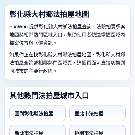
彰化縣大村鄉法拍屋地圖
FunWoo 提供彰化縣大村鄉法拍屋查詢、法院拍賣標案
地圖與相鄰熱門區域入口，幫助使用者快速掌握區域內
標案位置與底價資訊。
如果你正在找彰化縣大村鄉法拍屋地圖、彰化縣大村鄉
法拍屋查詢或相鄰熱門區域頁，這個頁面可直接切換到
同城市的主要行政區。
其他熱門法拍屋城市入口
回到彰化縣法拍屋
臺北市法拍屋
新北市法拍屋
桃園市法拍屋