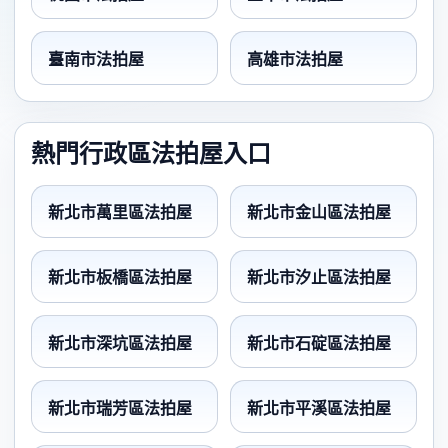
臺南市法拍屋
高雄市法拍屋
熱門行政區法拍屋入口
新北市萬里區法拍屋
新北市金山區法拍屋
新北市板橋區法拍屋
新北市汐止區法拍屋
新北市深坑區法拍屋
新北市石碇區法拍屋
新北市瑞芳區法拍屋
新北市平溪區法拍屋