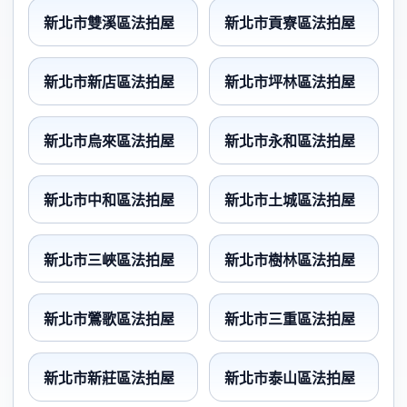
新北市雙溪區法拍屋
新北市貢寮區法拍屋
新北市新店區法拍屋
新北市坪林區法拍屋
新北市烏來區法拍屋
新北市永和區法拍屋
新北市中和區法拍屋
新北市土城區法拍屋
新北市三峽區法拍屋
新北市樹林區法拍屋
新北市鶯歌區法拍屋
新北市三重區法拍屋
新北市新莊區法拍屋
新北市泰山區法拍屋