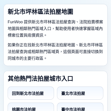
新北市坪林區法拍屋地圖
FunWoo 提供新北市坪林區法拍屋查詢、法院拍賣標案
地圖與相鄰熱門區域入口，幫助使用者快速掌握區域內
標案位置與底價資訊。
如果你正在找新北市坪林區法拍屋地圖、新北市坪林區
法拍屋查詢或相鄰熱門區域頁，這個頁面可直接切換到
同城市的主要行政區。
其他熱門法拍屋城市入口
回到新北市法拍屋
臺北市法拍屋
桃園市法拍屋
臺中市法拍屋