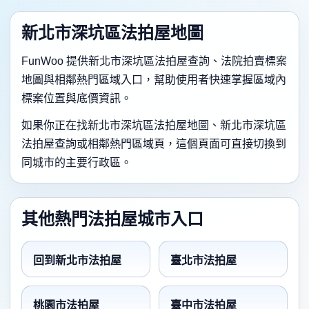
新北市深坑區法拍屋地圖
FunWoo 提供新北市深坑區法拍屋查詢、法院拍賣標案
地圖與相鄰熱門區域入口，幫助使用者快速掌握區域內
標案位置與底價資訊。
如果你正在找新北市深坑區法拍屋地圖、新北市深坑區
法拍屋查詢或相鄰熱門區域頁，這個頁面可直接切換到
同城市的主要行政區。
其他熱門法拍屋城市入口
回到新北市法拍屋
臺北市法拍屋
桃園市法拍屋
臺中市法拍屋