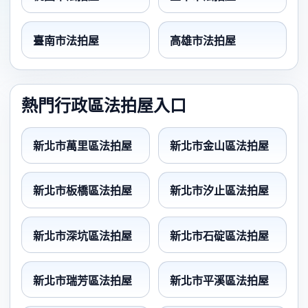
臺南市法拍屋
高雄市法拍屋
熱門行政區法拍屋入口
新北市萬里區法拍屋
新北市金山區法拍屋
新北市板橋區法拍屋
新北市汐止區法拍屋
新北市深坑區法拍屋
新北市石碇區法拍屋
新北市瑞芳區法拍屋
新北市平溪區法拍屋