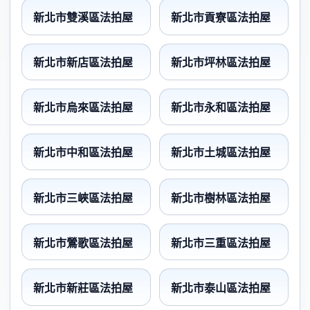
新北市雙溪區法拍屋
新北市貢寮區法拍屋
新北市新店區法拍屋
新北市坪林區法拍屋
新北市烏來區法拍屋
新北市永和區法拍屋
新北市中和區法拍屋
新北市土城區法拍屋
新北市三峽區法拍屋
新北市樹林區法拍屋
新北市鶯歌區法拍屋
新北市三重區法拍屋
新北市新莊區法拍屋
新北市泰山區法拍屋