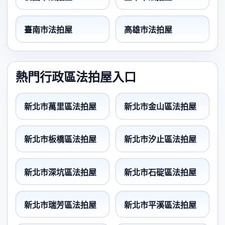
臺南市法拍屋
高雄市法拍屋
熱門行政區法拍屋入口
新北市萬里區法拍屋
新北市金山區法拍屋
新北市板橋區法拍屋
新北市汐止區法拍屋
新北市深坑區法拍屋
新北市石碇區法拍屋
新北市瑞芳區法拍屋
新北市平溪區法拍屋