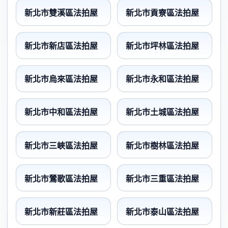
新北市雙溪區法拍屋
新北市貢寮區法拍屋
新北市新店區法拍屋
新北市坪林區法拍屋
新北市烏來區法拍屋
新北市永和區法拍屋
新北市中和區法拍屋
新北市土城區法拍屋
新北市三峽區法拍屋
新北市樹林區法拍屋
新北市鶯歌區法拍屋
新北市三重區法拍屋
新北市新莊區法拍屋
新北市泰山區法拍屋