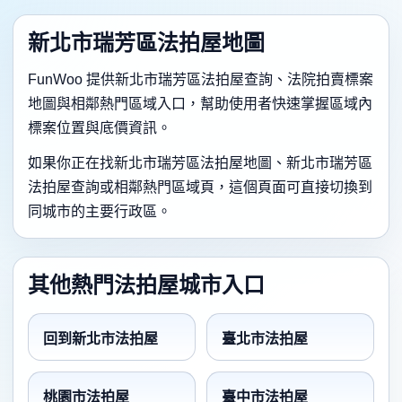
新北市瑞芳區法拍屋地圖
FunWoo 提供新北市瑞芳區法拍屋查詢、法院拍賣標案
地圖與相鄰熱門區域入口，幫助使用者快速掌握區域內
標案位置與底價資訊。
如果你正在找新北市瑞芳區法拍屋地圖、新北市瑞芳區
法拍屋查詢或相鄰熱門區域頁，這個頁面可直接切換到
同城市的主要行政區。
其他熱門法拍屋城市入口
回到新北市法拍屋
臺北市法拍屋
桃園市法拍屋
臺中市法拍屋