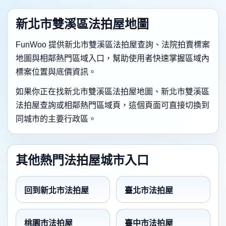
新北市雙溪區法拍屋地圖
FunWoo 提供新北市雙溪區法拍屋查詢、法院拍賣標案
地圖與相鄰熱門區域入口，幫助使用者快速掌握區域內
標案位置與底價資訊。
如果你正在找新北市雙溪區法拍屋地圖、新北市雙溪區
法拍屋查詢或相鄰熱門區域頁，這個頁面可直接切換到
同城市的主要行政區。
其他熱門法拍屋城市入口
回到新北市法拍屋
臺北市法拍屋
桃園市法拍屋
臺中市法拍屋