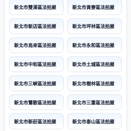
新北市雙溪區法拍屋
新北市貢寮區法拍屋
新北市新店區法拍屋
新北市坪林區法拍屋
新北市烏來區法拍屋
新北市永和區法拍屋
新北市中和區法拍屋
新北市土城區法拍屋
新北市三峽區法拍屋
新北市樹林區法拍屋
新北市鶯歌區法拍屋
新北市三重區法拍屋
新北市新莊區法拍屋
新北市泰山區法拍屋