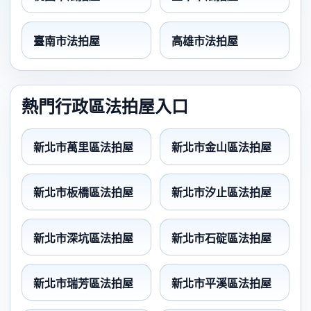
臺南市法拍屋
高雄市法拍屋
熱門行政區法拍屋入口
新北市萬里區法拍屋
新北市金山區法拍屋
新北市板橋區法拍屋
新北市汐止區法拍屋
新北市深坑區法拍屋
新北市石碇區法拍屋
新北市瑞芳區法拍屋
新北市平溪區法拍屋