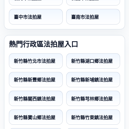
臺中市法拍屋
臺南市法拍屋
熱門行政區法拍屋入口
新竹縣竹北市法拍屋
新竹縣湖口鄉法拍屋
新竹縣新豐鄉法拍屋
新竹縣新埔鎮法拍屋
新竹縣關西鎮法拍屋
新竹縣芎林鄉法拍屋
新竹縣寶山鄉法拍屋
新竹縣竹東鎮法拍屋