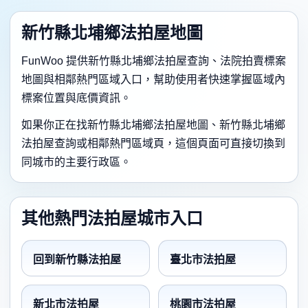
新竹縣北埔鄉法拍屋地圖
FunWoo 提供新竹縣北埔鄉法拍屋查詢、法院拍賣標案
地圖與相鄰熱門區域入口，幫助使用者快速掌握區域內
標案位置與底價資訊。
如果你正在找新竹縣北埔鄉法拍屋地圖、新竹縣北埔鄉
法拍屋查詢或相鄰熱門區域頁，這個頁面可直接切換到
同城市的主要行政區。
其他熱門法拍屋城市入口
回到新竹縣法拍屋
臺北市法拍屋
新北市法拍屋
桃園市法拍屋