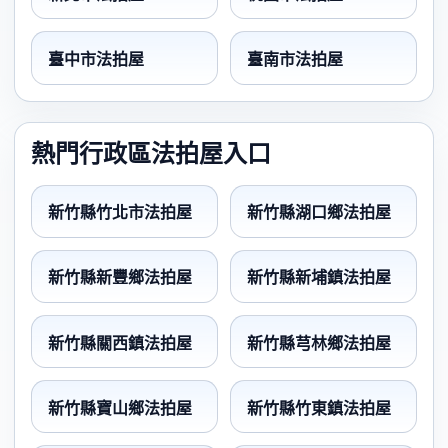
臺中市法拍屋
臺南市法拍屋
熱門行政區法拍屋入口
新竹縣竹北市法拍屋
新竹縣湖口鄉法拍屋
新竹縣新豐鄉法拍屋
新竹縣新埔鎮法拍屋
新竹縣關西鎮法拍屋
新竹縣芎林鄉法拍屋
新竹縣寶山鄉法拍屋
新竹縣竹東鎮法拍屋