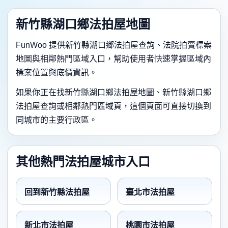
新竹縣湖口鄉法拍屋地圖
FunWoo 提供新竹縣湖口鄉法拍屋查詢、法院拍賣標案
地圖與相鄰熱門區域入口，幫助使用者快速掌握區域內
標案位置與底價資訊。
如果你正在找新竹縣湖口鄉法拍屋地圖、新竹縣湖口鄉
法拍屋查詢或相鄰熱門區域頁，這個頁面可直接切換到
同城市的主要行政區。
其他熱門法拍屋城市入口
回到新竹縣法拍屋
臺北市法拍屋
新北市法拍屋
桃園市法拍屋