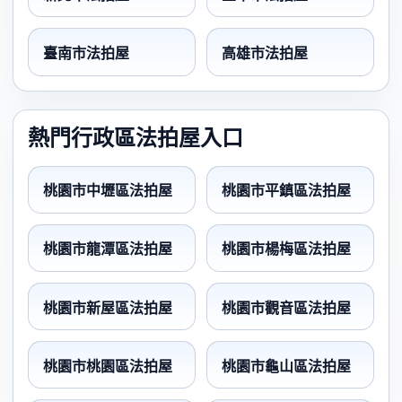
臺南市法拍屋
高雄市法拍屋
熱門行政區法拍屋入口
桃園市中壢區法拍屋
桃園市平鎮區法拍屋
桃園市龍潭區法拍屋
桃園市楊梅區法拍屋
桃園市新屋區法拍屋
桃園市觀音區法拍屋
桃園市桃園區法拍屋
桃園市龜山區法拍屋