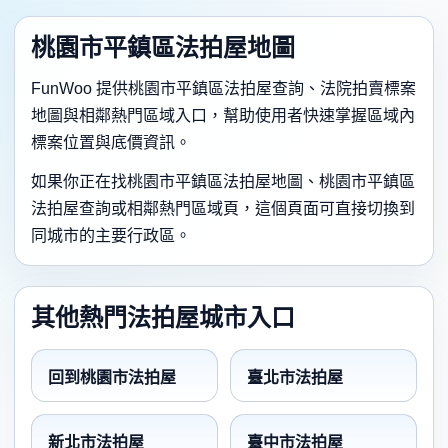
桃園市平鎮區法拍屋地圖
FunWoo 提供桃園市平鎮區法拍屋查詢、法院拍賣標案
地圖與相鄰熱門區域入口，幫助使用者快速掌握區域內
標案位置與底價資訊。
如果你正在找桃園市平鎮區法拍屋地圖、桃園市平鎮區
法拍屋查詢或相鄰熱門區域頁，這個頁面可直接切換到
同城市的主要行政區。
其他熱門法拍屋城市入口
回到桃園市法拍屋
臺北市法拍屋
新北市法拍屋
臺中市法拍屋