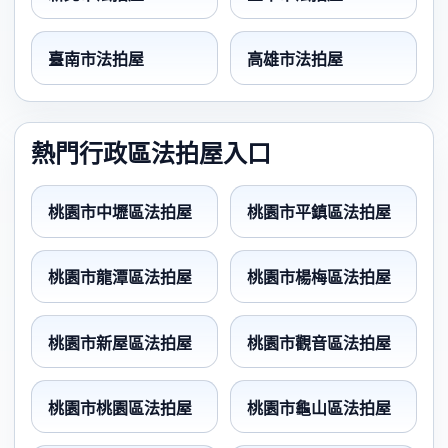
臺南市法拍屋
高雄市法拍屋
熱門行政區法拍屋入口
桃園市中壢區法拍屋
桃園市平鎮區法拍屋
桃園市龍潭區法拍屋
桃園市楊梅區法拍屋
桃園市新屋區法拍屋
桃園市觀音區法拍屋
桃園市桃園區法拍屋
桃園市龜山區法拍屋