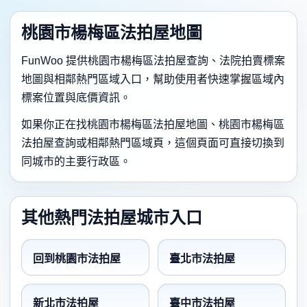
桃園市楊梅區法拍屋地圖
FunWoo 提供桃園市楊梅區法拍屋查詢、法院拍賣標案
地圖與相鄰熱門區域入口，幫助使用者快速掌握區域內
標案位置與底價資訊。
如果你正在找桃園市楊梅區法拍屋地圖、桃園市楊梅區
法拍屋查詢或相鄰熱門區域頁，這個頁面可直接切換到
同城市的主要行政區。
其他熱門法拍屋城市入口
回到桃園市法拍屋
臺北市法拍屋
新北市法拍屋
臺中市法拍屋