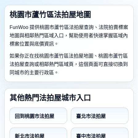
桃園市蘆竹區法拍屋地圖
FunWoo 提供桃園市蘆竹區法拍屋查詢、法院拍賣標案
地圖與相鄰熱門區域入口，幫助使用者快速掌握區域內
標案位置與底價資訊。
如果你正在找桃園市蘆竹區法拍屋地圖、桃園市蘆竹區
法拍屋查詢或相鄰熱門區域頁，這個頁面可直接切換到
同城市的主要行政區。
其他熱門法拍屋城市入口
回到桃園市法拍屋
臺北市法拍屋
新北市法拍屋
臺中市法拍屋