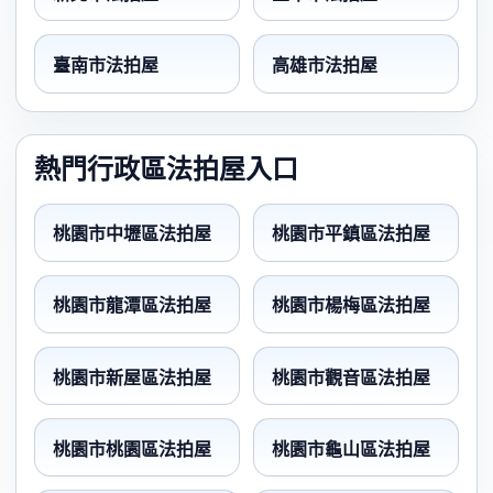
臺南市法拍屋
高雄市法拍屋
熱門行政區法拍屋入口
桃園市中壢區法拍屋
桃園市平鎮區法拍屋
桃園市龍潭區法拍屋
桃園市楊梅區法拍屋
桃園市新屋區法拍屋
桃園市觀音區法拍屋
桃園市桃園區法拍屋
桃園市龜山區法拍屋