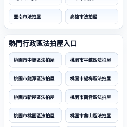
臺南市法拍屋
高雄市法拍屋
熱門行政區法拍屋入口
桃園市中壢區法拍屋
桃園市平鎮區法拍屋
桃園市龍潭區法拍屋
桃園市楊梅區法拍屋
桃園市新屋區法拍屋
桃園市觀音區法拍屋
桃園市桃園區法拍屋
桃園市龜山區法拍屋