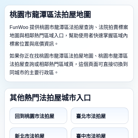
桃園市龍潭區法拍屋地圖
FunWoo 提供桃園市龍潭區法拍屋查詢、法院拍賣標案
地圖與相鄰熱門區域入口，幫助使用者快速掌握區域內
標案位置與底價資訊。
如果你正在找桃園市龍潭區法拍屋地圖、桃園市龍潭區
法拍屋查詢或相鄰熱門區域頁，這個頁面可直接切換到
同城市的主要行政區。
其他熱門法拍屋城市入口
回到桃園市法拍屋
臺北市法拍屋
新北市法拍屋
臺中市法拍屋