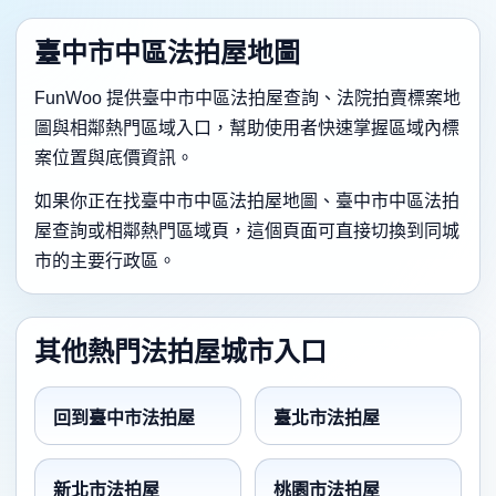
臺中市中區法拍屋地圖
FunWoo 提供臺中市中區法拍屋查詢、法院拍賣標案地
圖與相鄰熱門區域入口，幫助使用者快速掌握區域內標
案位置與底價資訊。
如果你正在找臺中市中區法拍屋地圖、臺中市中區法拍
屋查詢或相鄰熱門區域頁，這個頁面可直接切換到同城
市的主要行政區。
其他熱門法拍屋城市入口
回到臺中市法拍屋
臺北市法拍屋
新北市法拍屋
桃園市法拍屋