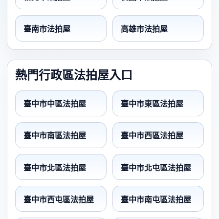
臺南市法拍屋
高雄市法拍屋
熱門行政區法拍屋入口
臺中市中區法拍屋
臺中市東區法拍屋
臺中市南區法拍屋
臺中市西區法拍屋
臺中市北區法拍屋
臺中市北屯區法拍屋
臺中市西屯區法拍屋
臺中市南屯區法拍屋