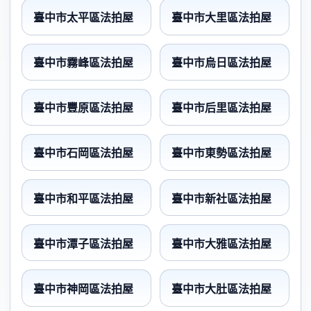
臺中市太平區法拍屋
臺中市大里區法拍屋
臺中市霧峰區法拍屋
臺中市烏日區法拍屋
臺中市豐原區法拍屋
臺中市后里區法拍屋
臺中市石岡區法拍屋
臺中市東勢區法拍屋
臺中市和平區法拍屋
臺中市新社區法拍屋
臺中市潭子區法拍屋
臺中市大雅區法拍屋
臺中市神岡區法拍屋
臺中市大肚區法拍屋