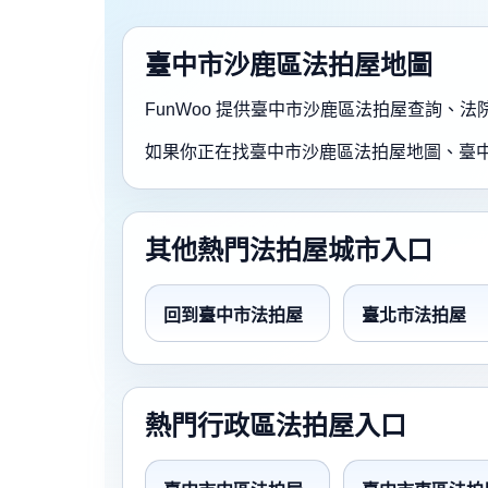
臺中市沙鹿區法拍屋地圖
FunWoo 提供臺中市沙鹿區法拍屋查詢
如果你正在找臺中市沙鹿區法拍屋地圖、臺
其他熱門法拍屋城市入口
回到臺中市法拍屋
臺北市法拍屋
熱門行政區法拍屋入口