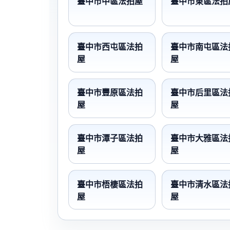
臺中市中區法拍屋
臺中市東區法拍
臺中市西屯區法拍
臺中市南屯區法
屋
屋
臺中市豐原區法拍
臺中市后里區法
屋
屋
臺中市潭子區法拍
臺中市大雅區法
屋
屋
臺中市梧棲區法拍
臺中市清水區法
屋
屋