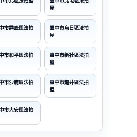
中市北區法拍屋
臺中市北屯區法拍
屋
中市霧峰區法拍
臺中市烏日區法拍
屋
中市和平區法拍
臺中市新社區法拍
屋
中市沙鹿區法拍
臺中市龍井區法拍
屋
中市大安區法拍