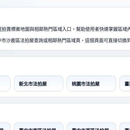
、法院拍賣標案地圖與相鄰熱門區域入口，幫助使用者快速掌握區域
中市沙鹿區法拍屋查詢或相鄰熱門區域頁，這個頁面可直接切換
新北市法拍屋
桃園市法拍屋
臺