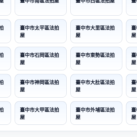
屋
臺中市南區法拍屋
臺中市西區法拍屋
臺
拍
臺中市太平區法拍
臺中市大里區法拍
臺
屋
屋
屋
拍
臺中市石岡區法拍
臺中市東勢區法拍
臺
屋
屋
屋
拍
臺中市神岡區法拍
臺中市大肚區法拍
臺
屋
屋
屋
拍
臺中市大甲區法拍
臺中市外埔區法拍
臺
屋
屋
屋