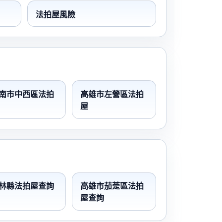
法拍屋風險
南市中西區法拍
高雄市左營區法拍
屋
林縣法拍屋查詢
高雄市茄萣區法拍
屋查詢