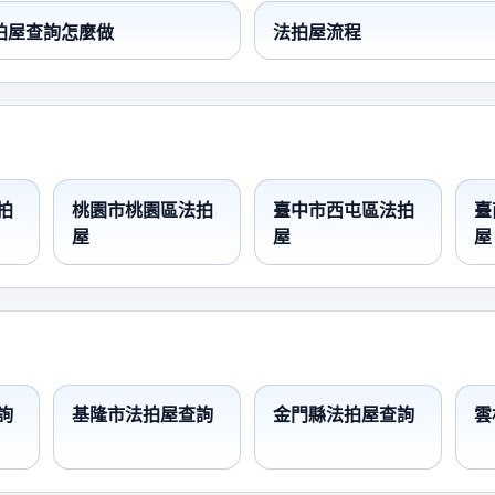
拍屋查詢怎麼做
法拍屋流程
拍
桃園市桃園區法拍
臺中市西屯區法拍
臺
屋
屋
屋
詢
基隆市法拍屋查詢
金門縣法拍屋查詢
雲