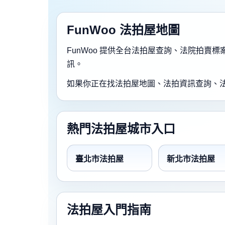
FunWoo 法拍屋地圖
FunWoo 提供全台法拍屋查詢、法院拍
訊。
如果你正在找法拍屋地圖、法拍資訊查詢、
熱門法拍屋城市入口
臺北市法拍屋
新北市法拍屋
法拍屋入門指南