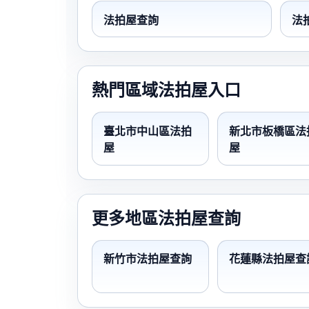
法拍屋查詢
法
熱門區域法拍屋入口
臺北市中山區法拍
新北市板橋區法
屋
屋
更多地區法拍屋查詢
新竹市法拍屋查詢
花蓮縣法拍屋查