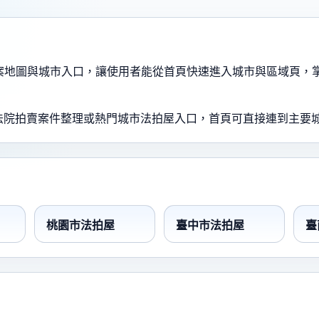
賣標案地圖與城市入口，讓使用者能從首頁快速進入城市與區域頁
法院拍賣案件整理或熱門城市法拍屋入口，首頁可直接連到主要
桃園市法拍屋
臺中市法拍屋
臺