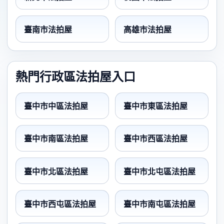
臺南市法拍屋
高雄市法拍屋
熱門行政區法拍屋入口
臺中市中區法拍屋
臺中市東區法拍屋
臺中市南區法拍屋
臺中市西區法拍屋
臺中市北區法拍屋
臺中市北屯區法拍屋
臺中市西屯區法拍屋
臺中市南屯區法拍屋