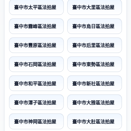
臺中市太平區法拍屋
臺中市大里區法拍屋
臺中市霧峰區法拍屋
臺中市烏日區法拍屋
臺中市豐原區法拍屋
臺中市后里區法拍屋
臺中市石岡區法拍屋
臺中市東勢區法拍屋
臺中市和平區法拍屋
臺中市新社區法拍屋
臺中市潭子區法拍屋
臺中市大雅區法拍屋
臺中市神岡區法拍屋
臺中市大肚區法拍屋