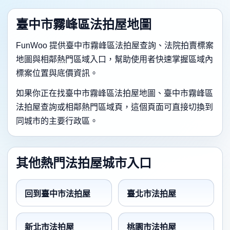
臺中市霧峰區法拍屋地圖
FunWoo 提供臺中市霧峰區法拍屋查詢、法院拍賣標案
地圖與相鄰熱門區域入口，幫助使用者快速掌握區域內
標案位置與底價資訊。
如果你正在找臺中市霧峰區法拍屋地圖、臺中市霧峰區
法拍屋查詢或相鄰熱門區域頁，這個頁面可直接切換到
同城市的主要行政區。
其他熱門法拍屋城市入口
回到臺中市法拍屋
臺北市法拍屋
新北市法拍屋
桃園市法拍屋