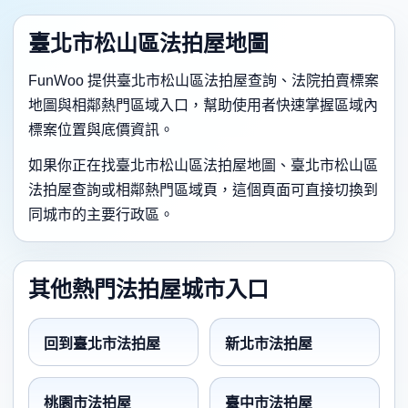
臺北市松山區法拍屋地圖
FunWoo 提供臺北市松山區法拍屋查詢、法院拍賣標案
地圖與相鄰熱門區域入口，幫助使用者快速掌握區域內
標案位置與底價資訊。
如果你正在找臺北市松山區法拍屋地圖、臺北市松山區
法拍屋查詢或相鄰熱門區域頁，這個頁面可直接切換到
同城市的主要行政區。
其他熱門法拍屋城市入口
回到臺北市法拍屋
新北市法拍屋
桃園市法拍屋
臺中市法拍屋