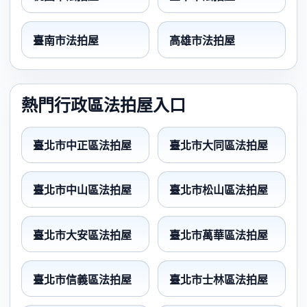
臺南市法拍屋
高雄市法拍屋
熱門行政區法拍屋入口
臺北市中正區法拍屋
臺北市大同區法拍屋
臺北市中山區法拍屋
臺北市松山區法拍屋
臺北市大安區法拍屋
臺北市萬華區法拍屋
臺北市信義區法拍屋
臺北市士林區法拍屋