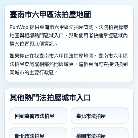
臺南市六甲區法拍屋地圖
FunWoo 提供臺南市六甲區法拍屋查詢、法院拍賣標案
地圖與相鄰熱門區域入口，幫助使用者快速掌握區域內
標案位置與底價資訊。
如果你正在找臺南市六甲區法拍屋地圖、臺南市六甲區
法拍屋查詢或相鄰熱門區域頁，這個頁面可直接切換到
同城市的主要行政區。
其他熱門法拍屋城市入口
回到臺南市法拍屋
臺北市法拍屋
新北市法拍屋
桃園市法拍屋