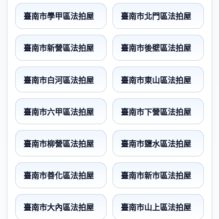
臺南市學甲區法拍屋
臺南市北門區法拍屋
臺南市新營區法拍屋
臺南市後壁區法拍屋
臺南市白河區法拍屋
臺南市東山區法拍屋
臺南市六甲區法拍屋
臺南市下營區法拍屋
臺南市柳營區法拍屋
臺南市鹽水區法拍屋
臺南市善化區法拍屋
臺南市新市區法拍屋
臺南市大內區法拍屋
臺南市山上區法拍屋