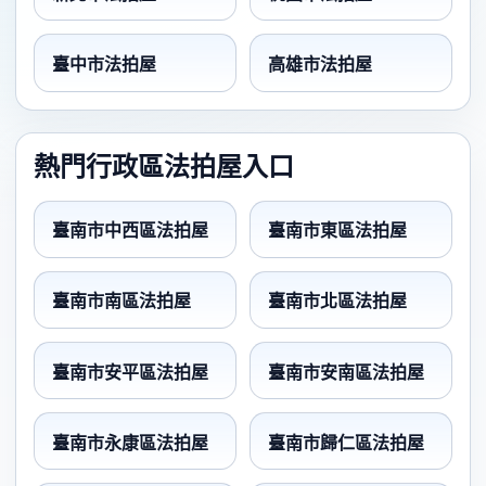
臺中市法拍屋
高雄市法拍屋
熱門行政區法拍屋入口
臺南市中西區法拍屋
臺南市東區法拍屋
臺南市南區法拍屋
臺南市北區法拍屋
臺南市安平區法拍屋
臺南市安南區法拍屋
臺南市永康區法拍屋
臺南市歸仁區法拍屋