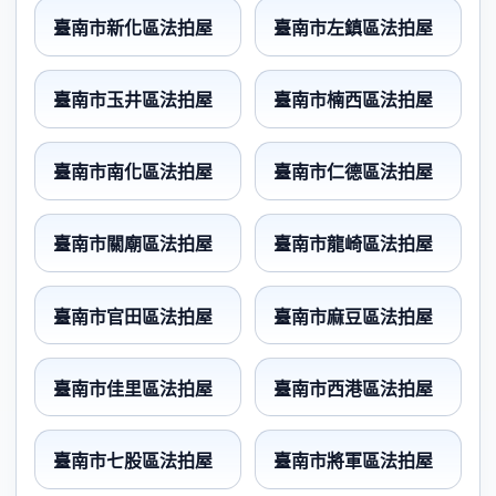
臺南市新化區法拍屋
臺南市左鎮區法拍屋
臺南市玉井區法拍屋
臺南市楠西區法拍屋
臺南市南化區法拍屋
臺南市仁德區法拍屋
臺南市關廟區法拍屋
臺南市龍崎區法拍屋
臺南市官田區法拍屋
臺南市麻豆區法拍屋
臺南市佳里區法拍屋
臺南市西港區法拍屋
臺南市七股區法拍屋
臺南市將軍區法拍屋