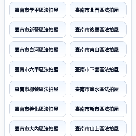
臺南市學甲區法拍屋
臺南市北門區法拍屋
臺南市新營區法拍屋
臺南市後壁區法拍屋
臺南市白河區法拍屋
臺南市東山區法拍屋
臺南市六甲區法拍屋
臺南市下營區法拍屋
臺南市柳營區法拍屋
臺南市鹽水區法拍屋
臺南市善化區法拍屋
臺南市新市區法拍屋
臺南市大內區法拍屋
臺南市山上區法拍屋