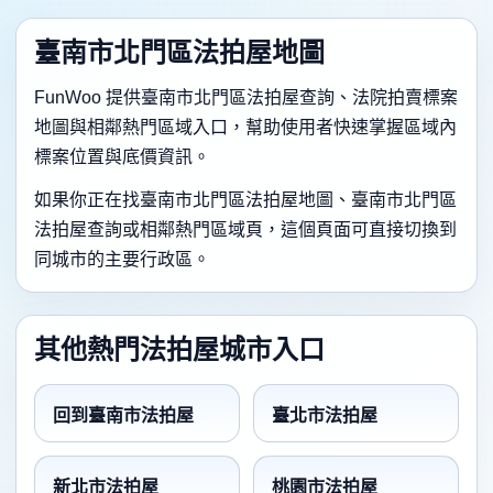
臺南市北門區法拍屋地圖
FunWoo 提供臺南市北門區法拍屋查詢、法院拍賣標案
地圖與相鄰熱門區域入口，幫助使用者快速掌握區域內
標案位置與底價資訊。
如果你正在找臺南市北門區法拍屋地圖、臺南市北門區
法拍屋查詢或相鄰熱門區域頁，這個頁面可直接切換到
同城市的主要行政區。
其他熱門法拍屋城市入口
回到臺南市法拍屋
臺北市法拍屋
新北市法拍屋
桃園市法拍屋