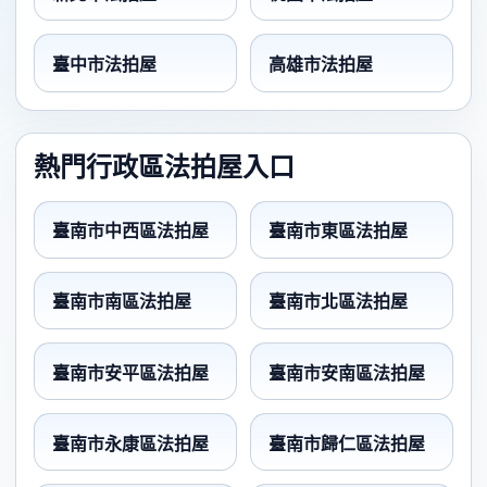
臺中市法拍屋
高雄市法拍屋
熱門行政區法拍屋入口
臺南市中西區法拍屋
臺南市東區法拍屋
臺南市南區法拍屋
臺南市北區法拍屋
臺南市安平區法拍屋
臺南市安南區法拍屋
臺南市永康區法拍屋
臺南市歸仁區法拍屋