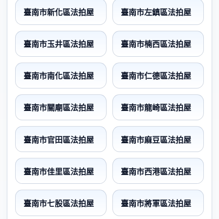
臺南市新化區法拍屋
臺南市左鎮區法拍屋
臺南市玉井區法拍屋
臺南市楠西區法拍屋
臺南市南化區法拍屋
臺南市仁德區法拍屋
臺南市關廟區法拍屋
臺南市龍崎區法拍屋
臺南市官田區法拍屋
臺南市麻豆區法拍屋
臺南市佳里區法拍屋
臺南市西港區法拍屋
臺南市七股區法拍屋
臺南市將軍區法拍屋