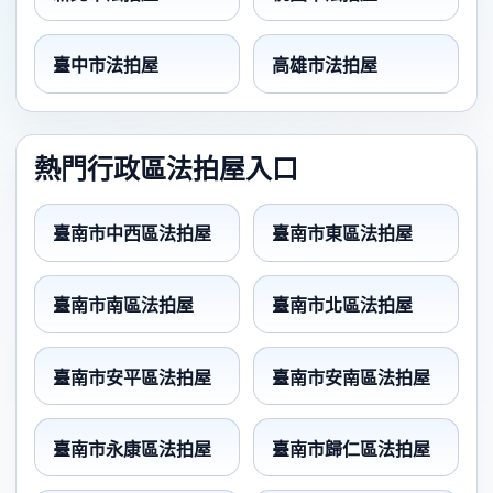
臺中市法拍屋
高雄市法拍屋
熱門行政區法拍屋入口
臺南市中西區法拍屋
臺南市東區法拍屋
臺南市南區法拍屋
臺南市北區法拍屋
臺南市安平區法拍屋
臺南市安南區法拍屋
臺南市永康區法拍屋
臺南市歸仁區法拍屋