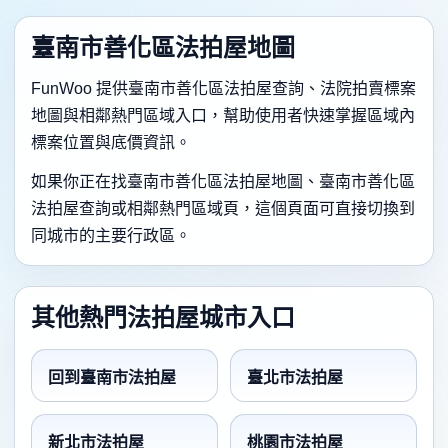
臺南市善化區法拍屋地圖
FunWoo 提供臺南市善化區法拍屋查詢、法院拍賣標案
地圖與相鄰熱門區域入口，幫助使用者快速掌握區域內
標案位置與底價資訊。
如果你正在找臺南市善化區法拍屋地圖、臺南市善化區
法拍屋查詢或相鄰熱門區域頁，這個頁面可直接切換到
同城市的主要行政區。
其他熱門法拍屋城市入口
回到臺南市法拍屋
臺北市法拍屋
新北市法拍屋
桃園市法拍屋