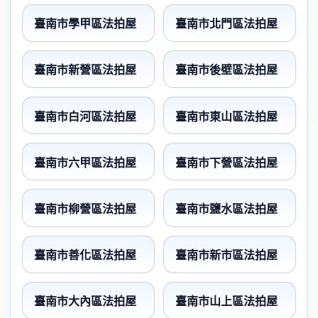
臺南市學甲區法拍屋
臺南市北門區法拍屋
臺南市新營區法拍屋
臺南市後壁區法拍屋
臺南市白河區法拍屋
臺南市東山區法拍屋
臺南市六甲區法拍屋
臺南市下營區法拍屋
臺南市柳營區法拍屋
臺南市鹽水區法拍屋
臺南市善化區法拍屋
臺南市新市區法拍屋
臺南市大內區法拍屋
臺南市山上區法拍屋