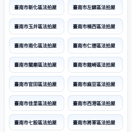
臺南市新化區法拍屋
臺南市左鎮區法拍屋
臺南市玉井區法拍屋
臺南市楠西區法拍屋
臺南市南化區法拍屋
臺南市仁德區法拍屋
臺南市關廟區法拍屋
臺南市龍崎區法拍屋
臺南市官田區法拍屋
臺南市麻豆區法拍屋
臺南市佳里區法拍屋
臺南市西港區法拍屋
臺南市七股區法拍屋
臺南市將軍區法拍屋