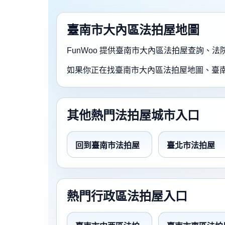
臺南市大內區法拍屋地圖
FunWoo 提供臺南市大內區法拍屋查詢
如果你正在找臺南市大內區法拍屋地圖、臺
其他熱門法拍屋城市入口
回到臺南市法拍屋
臺北市法拍屋
熱門行政區法拍屋入口