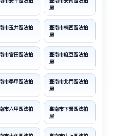
南市安平區法拍
臺南市安南區法拍
屋
南市玉井區法拍
臺南市楠西區法拍
屋
南市官田區法拍
臺南市麻豆區法拍
屋
南市學甲區法拍
臺南市北門區法拍
屋
南市六甲區法拍
臺南市下營區法拍
屋