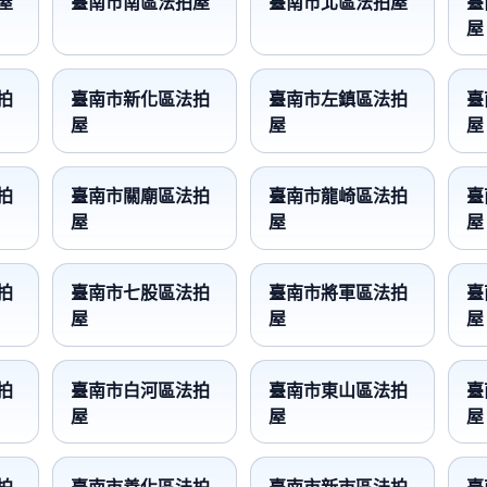
屋
臺南市南區法拍屋
臺南市北區法拍屋
臺
屋
拍
臺南市新化區法拍
臺南市左鎮區法拍
臺
屋
屋
屋
拍
臺南市關廟區法拍
臺南市龍崎區法拍
臺
屋
屋
屋
拍
臺南市七股區法拍
臺南市將軍區法拍
臺
屋
屋
屋
拍
臺南市白河區法拍
臺南市東山區法拍
臺
屋
屋
屋