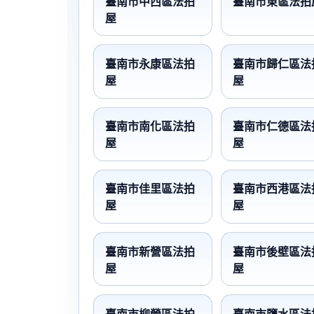
臺南市中西區法拍
臺南市東區法拍
屋
臺南市永康區法拍
臺南市歸仁區法
屋
屋
臺南市南化區法拍
臺南市仁德區法
屋
屋
臺南市佳里區法拍
臺南市西港區法
屋
屋
臺南市新營區法拍
臺南市後壁區法
屋
屋