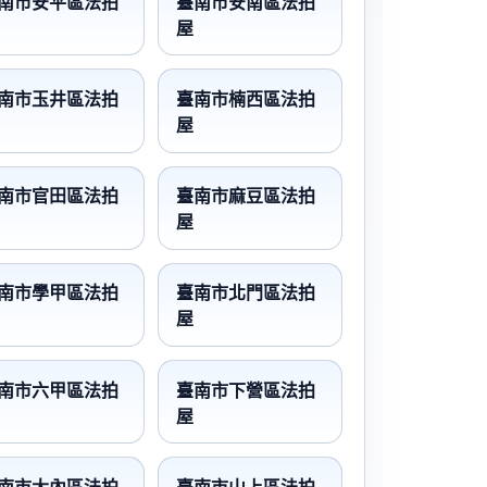
南市安平區法拍
臺南市安南區法拍
屋
南市玉井區法拍
臺南市楠西區法拍
屋
南市官田區法拍
臺南市麻豆區法拍
屋
南市學甲區法拍
臺南市北門區法拍
屋
南市六甲區法拍
臺南市下營區法拍
屋