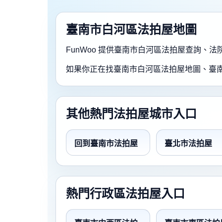
臺南市白河區法拍屋地圖
FunWoo 提供臺南市白河區法拍屋查詢
如果你正在找臺南市白河區法拍屋地圖、臺
其他熱門法拍屋城市入口
回到臺南市法拍屋
臺北市法拍屋
熱門行政區法拍屋入口