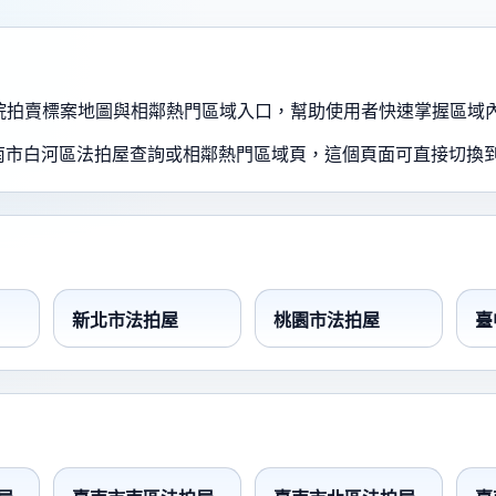
、法院拍賣標案地圖與相鄰熱門區域入口，幫助使用者快速掌握區域
南市白河區法拍屋查詢或相鄰熱門區域頁，這個頁面可直接切換
新北市法拍屋
桃園市法拍屋
臺