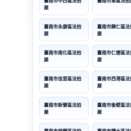
臺南市中西區法拍
臺南市東區法拍
屋
臺南市永康區法拍
臺南市歸仁區法
屋
屋
臺南市南化區法拍
臺南市仁德區法
屋
屋
臺南市佳里區法拍
臺南市西港區法
屋
屋
臺南市新營區法拍
臺南市後壁區法
屋
屋