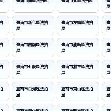
屋
臺南市南區法拍屋
臺南市北區法拍屋
臺
屋
拍
臺南市新化區法拍
臺南市左鎮區法拍
臺
屋
屋
屋
拍
臺南市關廟區法拍
臺南市龍崎區法拍
臺
屋
屋
屋
拍
臺南市七股區法拍
臺南市將軍區法拍
臺
屋
屋
屋
拍
臺南市白河區法拍
臺南市東山區法拍
臺
屋
屋
屋