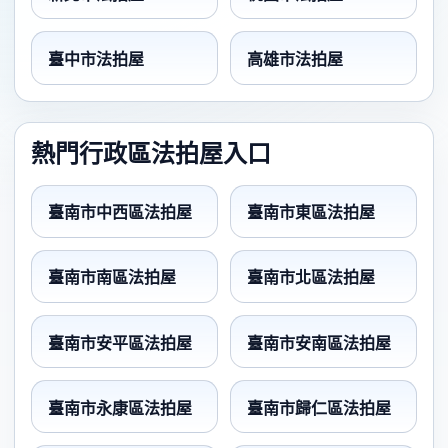
臺中市法拍屋
高雄市法拍屋
熱門行政區法拍屋入口
臺南市中西區法拍屋
臺南市東區法拍屋
臺南市南區法拍屋
臺南市北區法拍屋
臺南市安平區法拍屋
臺南市安南區法拍屋
臺南市永康區法拍屋
臺南市歸仁區法拍屋