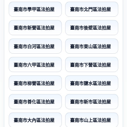
臺南市學甲區法拍屋
臺南市北門區法拍屋
臺南市新營區法拍屋
臺南市後壁區法拍屋
臺南市白河區法拍屋
臺南市東山區法拍屋
臺南市六甲區法拍屋
臺南市下營區法拍屋
臺南市柳營區法拍屋
臺南市鹽水區法拍屋
臺南市善化區法拍屋
臺南市新市區法拍屋
臺南市大內區法拍屋
臺南市山上區法拍屋