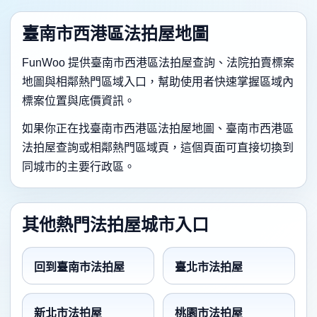
臺南市西港區法拍屋地圖
FunWoo 提供臺南市西港區法拍屋查詢、法院拍賣標案
地圖與相鄰熱門區域入口，幫助使用者快速掌握區域內
標案位置與底價資訊。
如果你正在找臺南市西港區法拍屋地圖、臺南市西港區
法拍屋查詢或相鄰熱門區域頁，這個頁面可直接切換到
同城市的主要行政區。
其他熱門法拍屋城市入口
回到臺南市法拍屋
臺北市法拍屋
新北市法拍屋
桃園市法拍屋