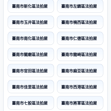
臺南市新化區法拍屋
臺南市左鎮區法拍屋
臺南市玉井區法拍屋
臺南市楠西區法拍屋
臺南市南化區法拍屋
臺南市仁德區法拍屋
臺南市關廟區法拍屋
臺南市龍崎區法拍屋
臺南市官田區法拍屋
臺南市麻豆區法拍屋
臺南市佳里區法拍屋
臺南市西港區法拍屋
臺南市七股區法拍屋
臺南市將軍區法拍屋