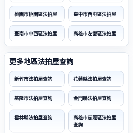
桃園市桃園區法拍屋
臺中市西屯區法拍屋
臺南市中西區法拍屋
高雄市左營區法拍屋
更多地區法拍屋查詢
新竹市法拍屋查詢
花蓮縣法拍屋查詢
基隆市法拍屋查詢
金門縣法拍屋查詢
雲林縣法拍屋查詢
高雄市茄萣區法拍屋
查詢