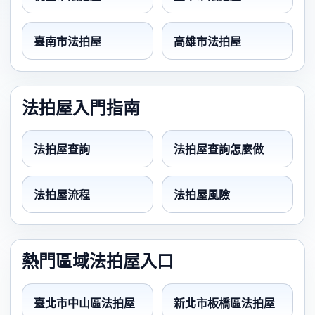
臺南市法拍屋
高雄市法拍屋
法拍屋入門指南
法拍屋查詢
法拍屋查詢怎麼做
法拍屋流程
法拍屋風險
熱門區域法拍屋入口
臺北市中山區法拍屋
新北市板橋區法拍屋