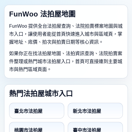
FunWoo 法拍屋地圖
FunWoo 提供全台法拍屋查詢、法院拍賣標案地圖與城
市入口，讓使用者能從首頁快速進入城市與區域頁，掌
握地址、底價、拍次與拍賣日期等核心資訊。
如果你正在找法拍屋地圖、法拍資訊查詢、法院拍賣案
件整理或熱門城市法拍屋入口，首頁可直接連到主要城
市與熱門區域頁面。
熱門法拍屋城市入口
臺北市法拍屋
新北市法拍屋
桃園市法拍屋
臺中市法拍屋