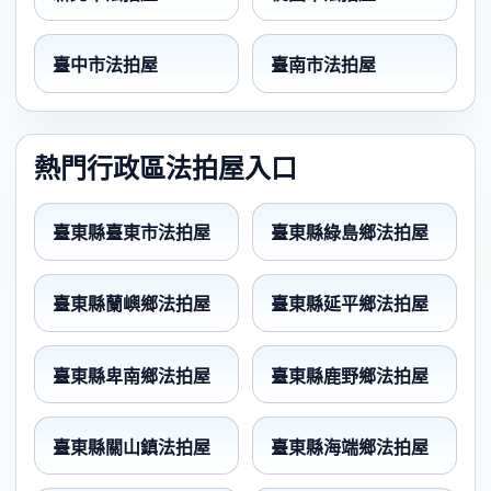
臺中市法拍屋
臺南市法拍屋
熱門行政區法拍屋入口
臺東縣臺東市法拍屋
臺東縣綠島鄉法拍屋
臺東縣蘭嶼鄉法拍屋
臺東縣延平鄉法拍屋
臺東縣卑南鄉法拍屋
臺東縣鹿野鄉法拍屋
臺東縣關山鎮法拍屋
臺東縣海端鄉法拍屋