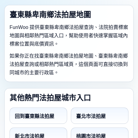
臺東縣卑南鄉法拍屋地圖
FunWoo 提供臺東縣卑南鄉法拍屋查詢、法院拍賣標案
地圖與相鄰熱門區域入口，幫助使用者快速掌握區域內
標案位置與底價資訊。
如果你正在找臺東縣卑南鄉法拍屋地圖、臺東縣卑南鄉
法拍屋查詢或相鄰熱門區域頁，這個頁面可直接切換到
同城市的主要行政區。
其他熱門法拍屋城市入口
回到臺東縣法拍屋
臺北市法拍屋
新北市法拍屋
桃園市法拍屋