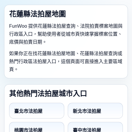
花蓮縣法拍屋地圖
FunWoo 提供花蓮縣法拍屋查詢、法院拍賣標案地圖與
行政區入口，幫助使用者從城市頁快速掌握標案位置、
底價與拍賣日期。
如果你正在找花蓮縣法拍屋地圖、花蓮縣法拍屋查詢或
熱門行政區法拍屋入口，這個頁面可直接進入主要區域
頁。
其他熱門法拍屋城市入口
臺北市法拍屋
新北市法拍屋
桃園市法拍屋
臺中市法拍屋