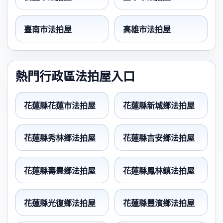
臺南市法拍屋
高雄市法拍屋
熱門行政區法拍屋入口
花蓮縣花蓮市法拍屋
花蓮縣新城鄉法拍屋
花蓮縣秀林鄉法拍屋
花蓮縣吉安鄉法拍屋
花蓮縣壽豐鄉法拍屋
花蓮縣鳳林鎮法拍屋
花蓮縣光復鄉法拍屋
花蓮縣豐濱鄉法拍屋