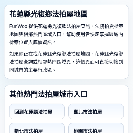
花蓮縣光復鄉法拍屋地圖
FunWoo 提供花蓮縣光復鄉法拍屋查詢、法院拍賣標案
地圖與相鄰熱門區域入口，幫助使用者快速掌握區域內
標案位置與底價資訊。
如果你正在找花蓮縣光復鄉法拍屋地圖、花蓮縣光復鄉
法拍屋查詢或相鄰熱門區域頁，這個頁面可直接切換到
同城市的主要行政區。
其他熱門法拍屋城市入口
回到花蓮縣法拍屋
臺北市法拍屋
新北市法拍屋
桃園市法拍屋