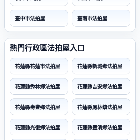
臺中市法拍屋
臺南市法拍屋
熱門行政區法拍屋入口
花蓮縣花蓮市法拍屋
花蓮縣新城鄉法拍屋
花蓮縣秀林鄉法拍屋
花蓮縣吉安鄉法拍屋
花蓮縣壽豐鄉法拍屋
花蓮縣鳳林鎮法拍屋
花蓮縣光復鄉法拍屋
花蓮縣豐濱鄉法拍屋