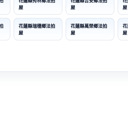
拍
花蓮縣秀林鄉法拍
花蓮縣吉安鄉法拍
花
屋
屋
屋
拍
花蓮縣瑞穗鄉法拍
花蓮縣萬榮鄉法拍
花
屋
屋
屋