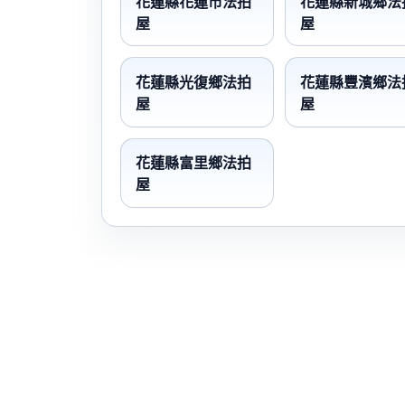
花蓮縣花蓮市法拍
花蓮縣新城鄉法
屋
屋
花蓮縣光復鄉法拍
花蓮縣豐濱鄉法
屋
屋
花蓮縣富里鄉法拍
屋