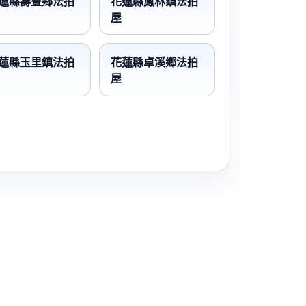
蓮縣壽豐鄉法拍
花蓮縣鳳林鎮法拍
屋
蓮縣玉里鎮法拍
花蓮縣卓溪鄉法拍
屋