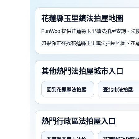
花蓮縣玉里鎮法拍屋地圖
FunWoo 提供花蓮縣玉里鎮法拍屋查詢
如果你正在找花蓮縣玉里鎮法拍屋地圖、花
其他熱門法拍屋城市入口
回到花蓮縣法拍屋
臺北市法拍屋
熱門行政區法拍屋入口