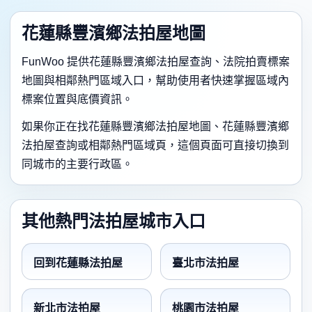
花蓮縣豐濱鄉法拍屋地圖
FunWoo 提供花蓮縣豐濱鄉法拍屋查詢、法院拍賣標案
地圖與相鄰熱門區域入口，幫助使用者快速掌握區域內
標案位置與底價資訊。
如果你正在找花蓮縣豐濱鄉法拍屋地圖、花蓮縣豐濱鄉
法拍屋查詢或相鄰熱門區域頁，這個頁面可直接切換到
同城市的主要行政區。
其他熱門法拍屋城市入口
回到花蓮縣法拍屋
臺北市法拍屋
新北市法拍屋
桃園市法拍屋