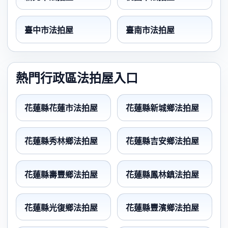
臺中市法拍屋
臺南市法拍屋
熱門行政區法拍屋入口
花蓮縣花蓮市法拍屋
花蓮縣新城鄉法拍屋
花蓮縣秀林鄉法拍屋
花蓮縣吉安鄉法拍屋
花蓮縣壽豐鄉法拍屋
花蓮縣鳳林鎮法拍屋
花蓮縣光復鄉法拍屋
花蓮縣豐濱鄉法拍屋