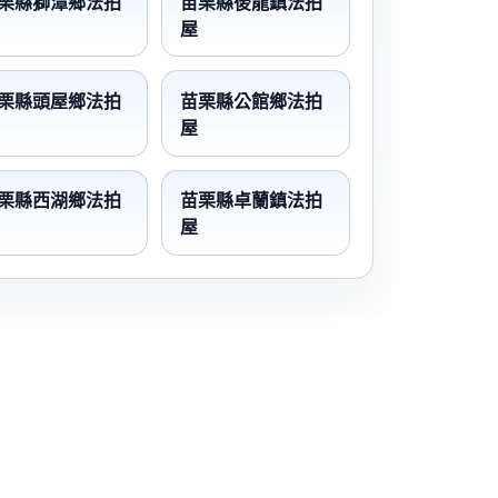
栗縣獅潭鄉法拍
苗栗縣後龍鎮法拍
屋
栗縣頭屋鄉法拍
苗栗縣公館鄉法拍
屋
栗縣西湖鄉法拍
苗栗縣卓蘭鎮法拍
屋