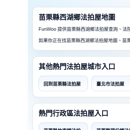
苗栗縣西湖鄉法拍屋地圖
FunWoo 提供苗栗縣西湖鄉法拍屋查詢
如果你正在找苗栗縣西湖鄉法拍屋地圖、苗
其他熱門法拍屋城市入口
回到苗栗縣法拍屋
臺北市法拍屋
熱門行政區法拍屋入口