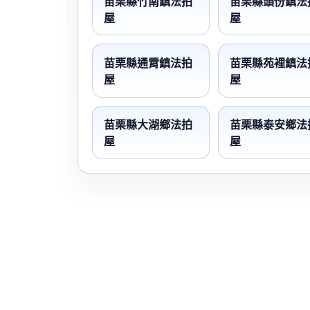
苗栗縣竹南鎮法拍
苗栗縣頭份鎮法
屋
屋
苗栗縣通霄鎮法拍
苗栗縣苑裡鎮法
屋
屋
苗栗縣大湖鄉法拍
苗栗縣泰安鄉法
屋
屋