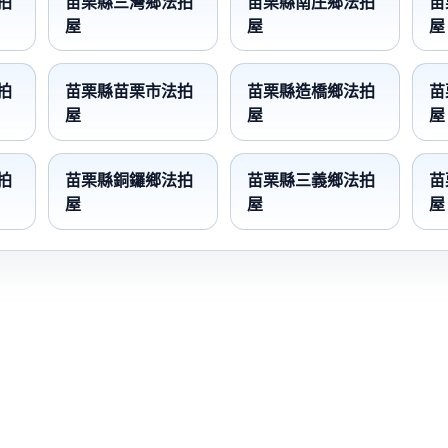
拍
苗栗縣三灣鄉法拍
苗栗縣南庄鄉法拍
苗
屋
屋
屋
拍
苗栗縣苗栗市法拍
苗栗縣造橋鄉法拍
苗
屋
屋
屋
拍
苗栗縣銅鑼鄉法拍
苗栗縣三義鄉法拍
苗
屋
屋
屋