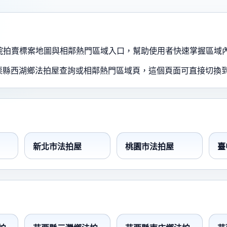
、法院拍賣標案地圖與相鄰熱門區域入口，幫助使用者快速掌握區域
栗縣西湖鄉法拍屋查詢或相鄰熱門區域頁，這個頁面可直接切換
新北市法拍屋
桃園市法拍屋
臺