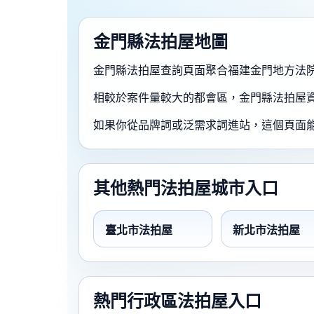
金門縣法拍屋地圖
金門縣法拍屋查詢頁面聚合福建金門地方法
相較於案件量較大的都會區，金門縣法拍屋
如果你從品牌詞或泛需求詞進站，這個頁面
其他熱門法拍屋城市入口
臺北市法拍屋
新北市法拍屋
熱門行政區法拍屋入口