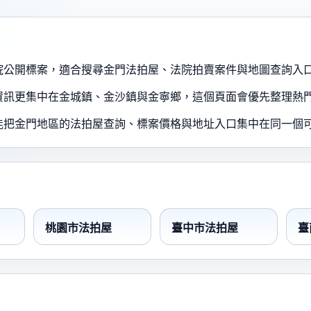
院公開標案，適合搜尋金門法拍屋、法院拍賣案件與地圖查詢入
資訊更集中在金城鎮、金沙鎮與金寧鄉，這個頁面會優先整理熱
能把金門地區的法拍屋查詢、標案價格與地址入口集中在同一個
桃園市法拍屋
臺中市法拍屋
臺