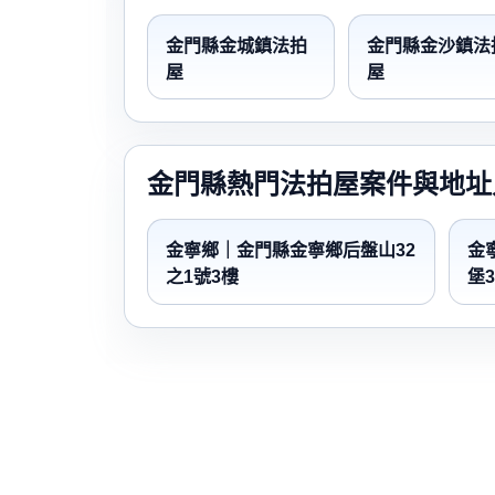
金門縣金城鎮法拍
金門縣金沙鎮法
屋
屋
金門縣熱門法拍屋案件與地址
金寧鄉｜金門縣金寧鄉后盤山32
金
之1號3樓
堡3