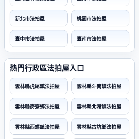
新北市法拍屋
桃園市法拍屋
臺中市法拍屋
臺南市法拍屋
熱門行政區法拍屋入口
雲林縣虎尾鎮法拍屋
雲林縣斗南鎮法拍屋
雲林縣麥寮鄉法拍屋
雲林縣北港鎮法拍屋
雲林縣西螺鎮法拍屋
雲林縣古坑鄉法拍屋