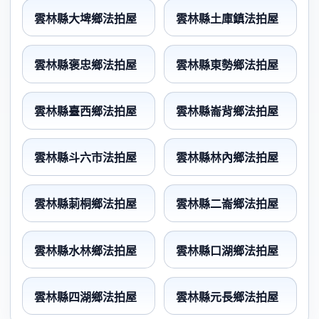
雲林縣大埤鄉法拍屋
雲林縣土庫鎮法拍屋
雲林縣褒忠鄉法拍屋
雲林縣東勢鄉法拍屋
雲林縣臺西鄉法拍屋
雲林縣崙背鄉法拍屋
雲林縣斗六市法拍屋
雲林縣林內鄉法拍屋
雲林縣莿桐鄉法拍屋
雲林縣二崙鄉法拍屋
雲林縣水林鄉法拍屋
雲林縣口湖鄉法拍屋
雲林縣四湖鄉法拍屋
雲林縣元長鄉法拍屋