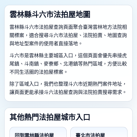
雲林縣斗六市法拍屋地圖
雲林縣斗六市法拍屋查詢頁面聚合臺灣雲林地方法院相
關標案，適合搜尋斗六市法拍屋、法院拍賣、地圖查詢
與地址型案件的使用者直接落地。
斗六市是雲林縣主要城區入口，這個頁面會優先串接虎
尾鎮、斗南鎮、麥寮鄉、北港鎮等熱門區域，方便比較
不同生活圈的法拍屋標案。
除了區域入口，我們也整理斗六市近期熱門案件地址，
讓頁面更能承接斗六法拍屋查詢與法院拍賣搜尋需求。
其他熱門法拍屋城市入口
回到雲林縣法拍屋
臺北市法拍屋