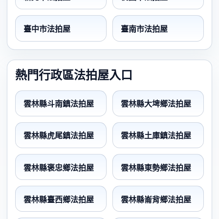
臺中市法拍屋
臺南市法拍屋
熱門行政區法拍屋入口
雲林縣斗南鎮法拍屋
雲林縣大埤鄉法拍屋
雲林縣虎尾鎮法拍屋
雲林縣土庫鎮法拍屋
雲林縣褒忠鄉法拍屋
雲林縣東勢鄉法拍屋
雲林縣臺西鄉法拍屋
雲林縣崙背鄉法拍屋