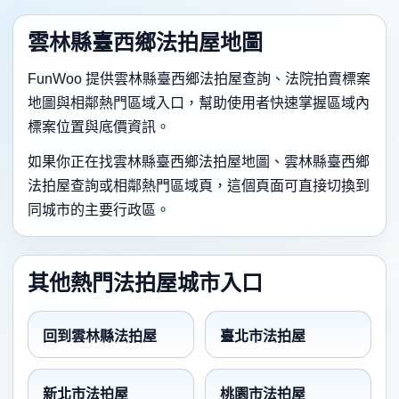
雲林縣臺西鄉法拍屋地圖
FunWoo 提供雲林縣臺西鄉法拍屋查詢、法院拍賣標案
地圖與相鄰熱門區域入口，幫助使用者快速掌握區域內
標案位置與底價資訊。
如果你正在找雲林縣臺西鄉法拍屋地圖、雲林縣臺西鄉
法拍屋查詢或相鄰熱門區域頁，這個頁面可直接切換到
同城市的主要行政區。
其他熱門法拍屋城市入口
回到雲林縣法拍屋
臺北市法拍屋
新北市法拍屋
桃園市法拍屋