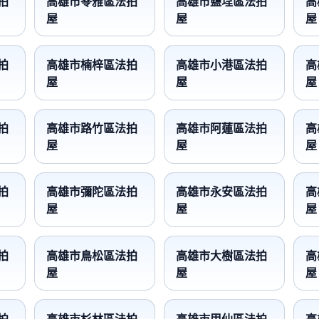
拍
高雄市苓雅區法拍
高雄市鹽埕區法拍
高
屋
屋
屋
拍
高雄市楠梓區法拍
高雄市小港區法拍
高
屋
屋
屋
拍
高雄市路竹區法拍
高雄市阿蓮區法拍
高
屋
屋
屋
拍
高雄市彌陀區法拍
高雄市永安區法拍
高
屋
屋
屋
拍
高雄市鳥松區法拍
高雄市大樹區法拍
高
屋
屋
屋