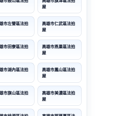
雄市鼓山區法拍
高雄市旗津區法拍
屋
雄市左營區法拍
高雄市仁武區法拍
屋
雄市田寮區法拍
高雄市燕巢區法拍
屋
雄市湖內區法拍
高雄市鳳山區法拍
屋
雄市旗山區法拍
高雄市美濃區法拍
屋