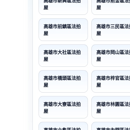
高雄市新興區法拍
高雄市前金區法
屋
屋
高雄市前鎮區法拍
高雄市三民區法
屋
屋
高雄市大社區法拍
高雄市岡山區法
屋
屋
高雄市橋頭區法拍
高雄市梓官區法
屋
屋
高雄市大寮區法拍
高雄市林園區法
屋
屋