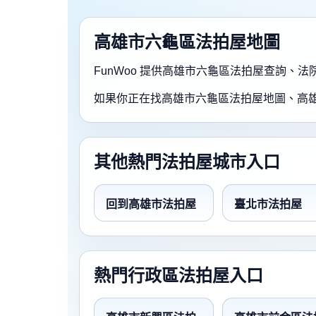
高雄市六龜區法拍屋地圖
FunWoo 提供高雄市六龜區法拍屋查詢
如果你正在找高雄市六龜區法拍屋地圖、高
其他熱門法拍屋城市入口
回到高雄市法拍屋
臺北市法拍屋
熱門行政區法拍屋入口