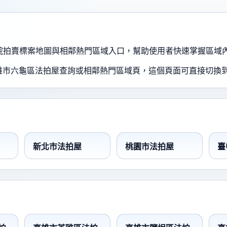
、法院拍賣標案地圖與相鄰熱門區域入口，幫助使用者快速掌握區域
雄市六龜區法拍屋查詢或相鄰熱門區域頁，這個頁面可直接切換
新北市法拍屋
桃園市法拍屋
臺