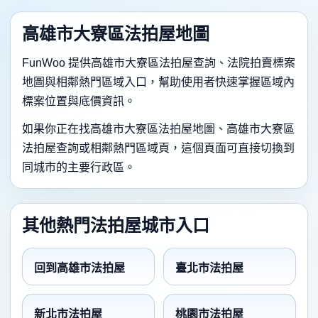
高雄市大寮區法拍屋地圖
FunWoo 提供高雄市大寮區法拍屋查詢、法院拍賣標案
地圖與相鄰熱門區域入口，幫助使用者快速掌握區域內
標案位置與底價資訊。
如果你正在找高雄市大寮區法拍屋地圖、高雄市大寮區
法拍屋查詢或相鄰熱門區域頁，這個頁面可直接切換到
同城市的主要行政區。
其他熱門法拍屋城市入口
回到高雄市法拍屋
臺北市法拍屋
新北市法拍屋
桃園市法拍屋