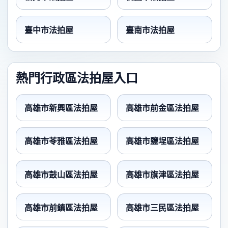
臺中市法拍屋
臺南市法拍屋
熱門行政區法拍屋入口
高雄市新興區法拍屋
高雄市前金區法拍屋
高雄市苓雅區法拍屋
高雄市鹽埕區法拍屋
高雄市鼓山區法拍屋
高雄市旗津區法拍屋
高雄市前鎮區法拍屋
高雄市三民區法拍屋