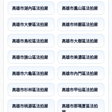
高雄市湖內區法拍屋
高雄市鳳山區法拍屋
高雄市大寮區法拍屋
高雄市林園區法拍屋
高雄市鳥松區法拍屋
高雄市大樹區法拍屋
高雄市旗山區法拍屋
高雄市美濃區法拍屋
高雄市六龜區法拍屋
高雄市內門區法拍屋
高雄市杉林區法拍屋
高雄市甲仙區法拍屋
高雄市桃源區法拍屋
高雄市那瑪夏區法拍