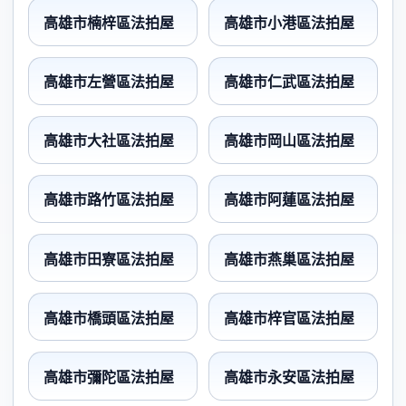
高雄市楠梓區法拍屋
高雄市小港區法拍屋
高雄市左營區法拍屋
高雄市仁武區法拍屋
高雄市大社區法拍屋
高雄市岡山區法拍屋
高雄市路竹區法拍屋
高雄市阿蓮區法拍屋
高雄市田寮區法拍屋
高雄市燕巢區法拍屋
高雄市橋頭區法拍屋
高雄市梓官區法拍屋
高雄市彌陀區法拍屋
高雄市永安區法拍屋