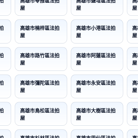
拍
高雄市苓雅區法拍
高雄市鹽埕區法拍
高
屋
屋
屋
拍
高雄市楠梓區法拍
高雄市小港區法拍
高
屋
屋
屋
拍
高雄市路竹區法拍
高雄市阿蓮區法拍
高
屋
屋
屋
拍
高雄市彌陀區法拍
高雄市永安區法拍
高
屋
屋
屋
拍
高雄市鳥松區法拍
高雄市大樹區法拍
高
屋
屋
屋