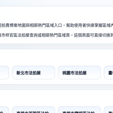
、法院拍賣標案地圖與相鄰熱門區域入口，幫助使用者快速掌握區域
雄市梓官區法拍屋查詢或相鄰熱門區域頁，這個頁面可直接切換
新北市法拍屋
桃園市法拍屋
臺