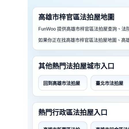
高雄市梓官區法拍屋地圖
FunWoo 提供高雄市梓官區法拍屋查詢
如果你正在找高雄市梓官區法拍屋地圖、高
其他熱門法拍屋城市入口
回到高雄市法拍屋
臺北市法拍屋
熱門行政區法拍屋入口