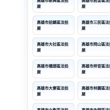
高雄市新興區法拍
高雄市前金區法
屋
屋
高雄市前鎮區法拍
高雄市三民區法
屋
屋
高雄市大社區法拍
高雄市岡山區法
屋
屋
高雄市橋頭區法拍
高雄市梓官區法
屋
屋
高雄市大寮區法拍
高雄市林園區法
屋
屋