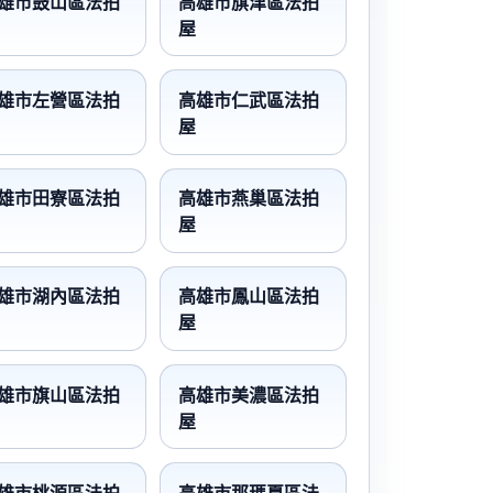
雄市鼓山區法拍
高雄市旗津區法拍
屋
雄市左營區法拍
高雄市仁武區法拍
屋
雄市田寮區法拍
高雄市燕巢區法拍
屋
雄市湖內區法拍
高雄市鳳山區法拍
屋
雄市旗山區法拍
高雄市美濃區法拍
屋