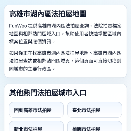
高雄市湖內區法拍屋地圖
FunWoo 提供高雄市湖內區法拍屋查詢、法院拍賣標案
地圖與相鄰熱門區域入口，幫助使用者快速掌握區域內
標案位置與底價資訊。
如果你正在找高雄市湖內區法拍屋地圖、高雄市湖內區
法拍屋查詢或相鄰熱門區域頁，這個頁面可直接切換到
同城市的主要行政區。
其他熱門法拍屋城市入口
回到高雄市法拍屋
臺北市法拍屋
新北市法拍屋
桃園市法拍屋