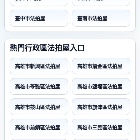
臺中市法拍屋
臺南市法拍屋
熱門行政區法拍屋入口
高雄市新興區法拍屋
高雄市前金區法拍屋
高雄市苓雅區法拍屋
高雄市鹽埕區法拍屋
高雄市鼓山區法拍屋
高雄市旗津區法拍屋
高雄市前鎮區法拍屋
高雄市三民區法拍屋