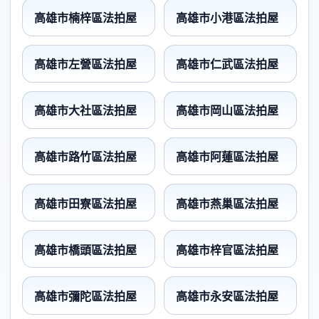
高雄市楠梓區法拍屋
高雄市小港區法拍屋
高雄市左營區法拍屋
高雄市仁武區法拍屋
高雄市大社區法拍屋
高雄市岡山區法拍屋
高雄市路竹區法拍屋
高雄市阿蓮區法拍屋
高雄市田寮區法拍屋
高雄市燕巢區法拍屋
高雄市橋頭區法拍屋
高雄市梓官區法拍屋
高雄市彌陀區法拍屋
高雄市永安區法拍屋