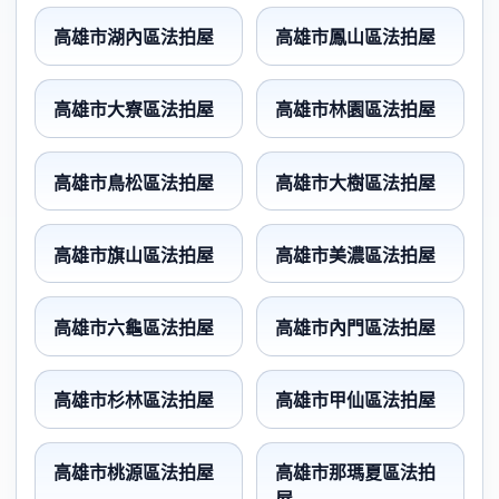
高雄市湖內區法拍屋
高雄市鳳山區法拍屋
高雄市大寮區法拍屋
高雄市林園區法拍屋
高雄市鳥松區法拍屋
高雄市大樹區法拍屋
高雄市旗山區法拍屋
高雄市美濃區法拍屋
高雄市六龜區法拍屋
高雄市內門區法拍屋
高雄市杉林區法拍屋
高雄市甲仙區法拍屋
高雄市桃源區法拍屋
高雄市那瑪夏區法拍