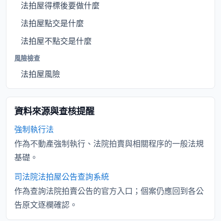
法拍屋得標後要做什麼
法拍屋點交是什麼
法拍屋不點交是什麼
風險檢查
法拍屋風險
資料來源與查核提醒
強制執行法
作為不動產強制執行、法院拍賣與相關程序的一般法規
基礎。
司法院法拍屋公告查詢系統
作為查詢法院拍賣公告的官方入口；個案仍應回到各公
告原文逐欄確認。