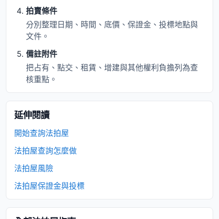
拍賣條件
分別整理日期、時間、底價、保證金、投標地點與
文件。
備註附件
把占有、點交、租賃、增建與其他權利負擔列為查
核重點。
延伸閱讀
開始查詢法拍屋
法拍屋查詢怎麼做
法拍屋風險
法拍屋保證金與投標