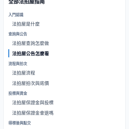
全部法拍屋指南
入門認識
法拍屋是什麼
查詢與公告
法拍屋查詢怎麼做
法拍屋公告怎麼看
流程與拍次
法拍屋流程
法拍屋拍次與底價
投標與資金
法拍屋保證金與投標
法拍屋保證金會退嗎
得標後與點交