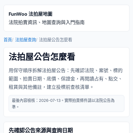
FunWoo 法拍屋地圖
法院拍賣資訊、地圖查詢與入門指南
首頁
法拍屋查詢
法拍屋公告怎麼看
法拍屋公告怎麼看
用保守順序拆解法拍屋公告：先確認法院、案號、標的
範圍、拍賣日期、底價、保證金，再閱讀占有、點交、
租賃與其他備註，建立投標前查核清單。
最後內容檢核：2026-07-13。實際拍賣條件請以法院公告為
準。
先確認公告來源與查詢日期