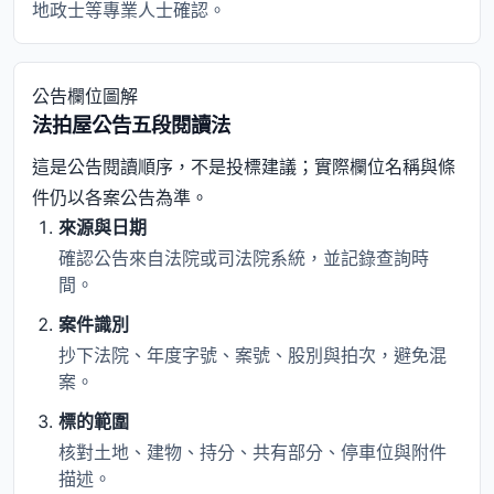
地政士等專業人士確認。
公告欄位圖解
法拍屋公告五段閱讀法
這是公告閱讀順序，不是投標建議；實際欄位名稱與條
件仍以各案公告為準。
來源與日期
確認公告來自法院或司法院系統，並記錄查詢時
間。
案件識別
抄下法院、年度字號、案號、股別與拍次，避免混
案。
標的範圍
核對土地、建物、持分、共有部分、停車位與附件
描述。