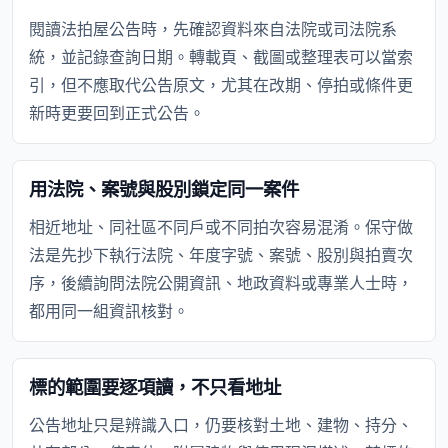
閱讀法拍屋公告時，先確認資料來自法院或司法院系
統，並記錄查詢日期。轉載頁、截圖或整理表可以當索
引，但不應取代公告原文，尤其在改期、停拍或條件更
新時更要回到正式公告。
用法院、案號與股別鎖定同一案件
相近地址、同社區不同戶或不同拍次容易混淆。保守做
法是先抄下執行法院、年度字號、案號、股別與拍賣次
序，後續詢問法院公開資訊、地政資料或專業人士時，
都用同一組資訊核對。
標的範圍要逐項讀，不只看地址
公告地址只是辨識入口，仍要核對土地、建物、持分、