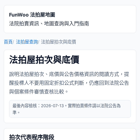
FunWoo 法拍屋地圖
法院拍賣資訊、地圖查詢與入門指南
首頁
法拍屋查詢
法拍屋拍次與底價
法拍屋拍次與底價
說明法拍屋拍次、底價與公告價格資訊的閱讀方式，提
醒投標人不要用固定折扣公式判斷，仍應回到法院公告
與個案條件審慎查核比較。
最後內容檢核：2026-07-13。實際拍賣條件請以法院公告為
準。
拍次代表程序階段