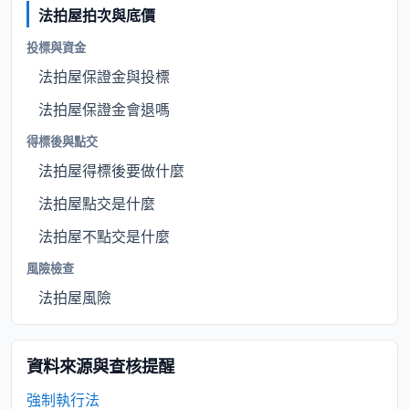
法拍屋拍次與底價
投標與資金
法拍屋保證金與投標
法拍屋保證金會退嗎
得標後與點交
法拍屋得標後要做什麼
法拍屋點交是什麼
法拍屋不點交是什麼
風險檢查
法拍屋風險
資料來源與查核提醒
強制執行法