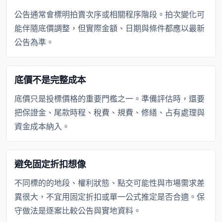
公告通常會標明拍賣次序或相關程序階段。拍次變化可
能伴隨底價調整，但實際金額、日期與條件都應以最新
公告為準。
底價不是完整成本
底價只是投標價格的重要門檻之一。準備評估時，還要
把保證金、尾款時程、稅費、規費、修繕、占有處理與
資金成本納入。
避免固定折扣想像
不同標的的地段、權利狀態、點交可能性與市場需求差
異很大，不宜用固定折扣或單一公式推定是否合適。保
守做法是逐案比較公告與實地資料。