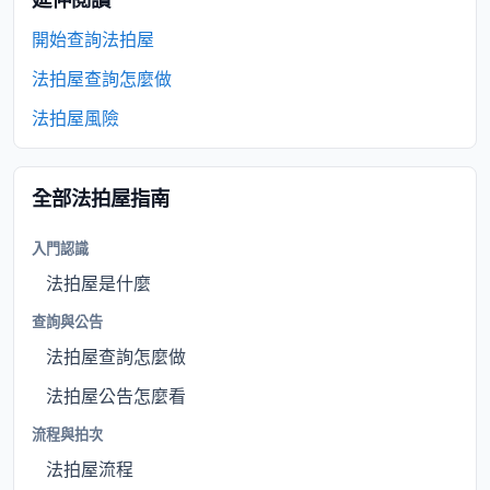
開始查詢法拍屋
法拍屋查詢怎麼做
法拍屋風險
全部法拍屋指南
入門認識
法拍屋是什麼
查詢與公告
法拍屋查詢怎麼做
法拍屋公告怎麼看
流程與拍次
法拍屋流程